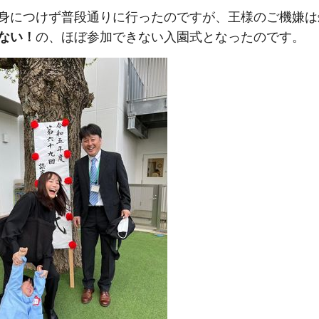
身につけず普段通りに行ったのですが、王様のご機嫌は
ない！
の、ほぼ参加できない入園式となったのです。