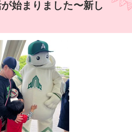
新生活が始まりました〜新し