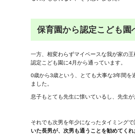
保育園から認定こども園
一方、相変わらずマイペースな我が家の王
認定こども園に4月から通っています。
0歳から3歳という、とても大事な3年間
ました。
息子もとても先生に懐いているし、先生が
それでも次男を年少になったタイミングで
いた長男が、次男も通うことを勧めてくれ