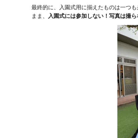
最終的に、入園式用に揃えたものは一つも
まま、
入園式には参加しない！写真は撮ら