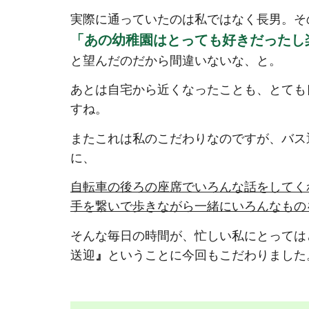
実際に通っていたのは私ではなく長男。そ
「あの幼稚園はとっても好きだったし
と望んだのだから間違いないな、と。
あとは自宅から近くなったことも、とても
すね。
またこれは私のこだわりなのですが、バス
に、
自転車の後ろの座席でいろんな話をしてく
手を繋いで歩きながら一緒にいろんなもの
そんな毎日の時間が、忙しい私にとっては
送迎
』
ということに今回もこだわりました