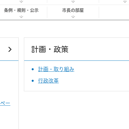
条例・規則・公示
市長の部屋
計画・政策
計画・取り組み
行政改革
設ペー