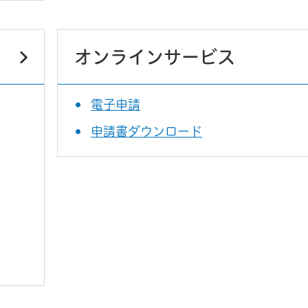
オンラインサービス
電子申請
申請書ダウンロード