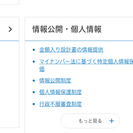
情報公開・個人情報
金額入り設計書の情報提供
マイナンバー法に基づく特定個人情報
価
情報公開制度
個人情報保護制度
行政不服審査制度
もっと見る