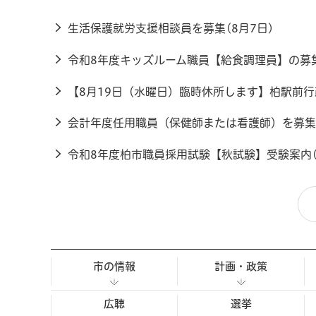
生活保護就労支援相談員を募集(8月7日)
令和8年度キッズルーム職員【給食調理員】の募集
【8月19日（水曜日）臨時休所します】柏駅前行
会計年度任用職員（保健師または看護師）を募集し
令和8年度柏市職員採用試験【秋試験】受験案内(
市の情報
計画・政策
広聴
選挙