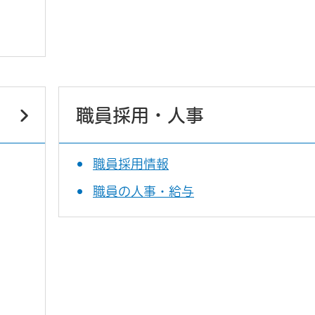
職員採用・人事
職員採用情報
職員の人事・給与