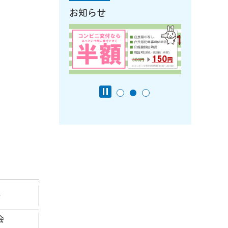
お知らせ
報
会