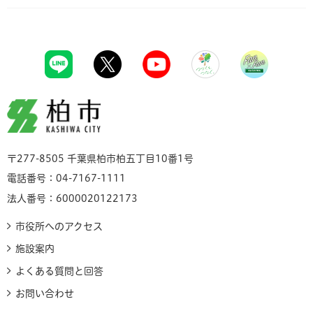
柏市
〒277-8505 千葉県柏市柏五丁目10番1号
電話番号：04-7167-1111
法人番号：6000020122173
市役所へのアクセス
施設案内
よくある質問と回答
お問い合わせ