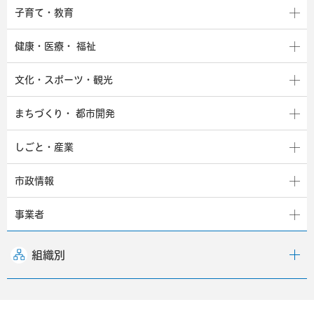
子育て・教育
健康・医療・
福祉
文化・スポーツ・観光
まちづくり・
都市開発
しごと・産業
市政情報
事業者
組織別