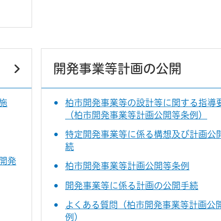
開発事業等計画の公開
施
柏市開発事業等の設計等に関する指導
（柏市開発事業等計画公開等条例）
特定開発事業等に係る構想及び計画公
続
開発
柏市開発事業等計画公開等条例
開発事業等に係る計画の公開手続
よくある質問（柏市開発事業等計画公
例）