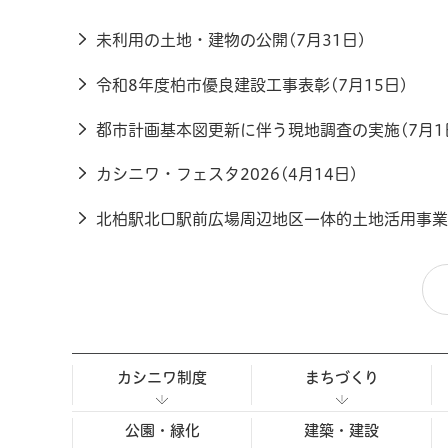
未利用の土地・建物の公開(7月31日)
令和8年度柏市優良建設工事表彰(7月15日)
都市計画基本図更新に伴う現地調査の実施(7月1
カシニワ・フェスタ2026(4月14日)
北柏駅北口駅前広場周辺地区一体的土地活用事業(
カシニワ制度
まちづくり
公園・緑化
建築・建設