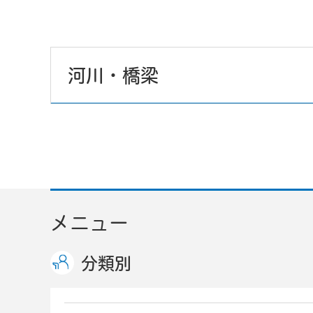
河川・橋梁
メニュー
分類別