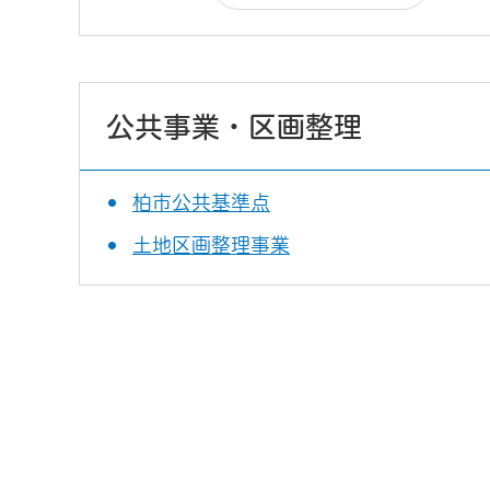
公共事業・区画整理
柏市公共基準点
土地区画整理事業