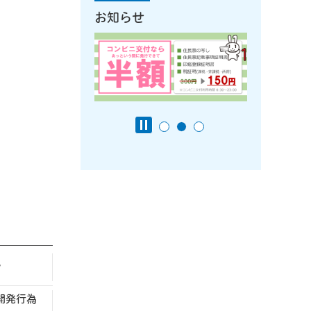
お知らせ
観
開発行為