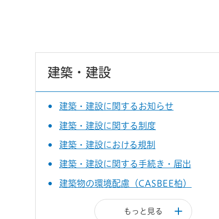
建築・建設
建築・建設に関するお知らせ
建築・建設に関する制度
建築・建設における規制
建築・建設に関する手続き・届出
建築物の環境配慮（CASBEE柏）
もっと見る