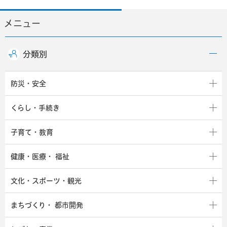
メニュー
分類別
防災・安全
くらし・手続き
子育て・教育
健康・医療・
福祉
文化・スポーツ・観光
まちづくり・
都市開発