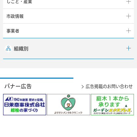
しごと・産業
市政情報
事業者
組織別
バナー広告
広告掲載のお問い合わせ