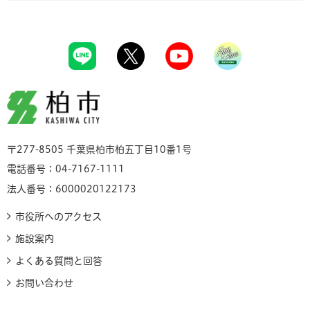
柏市
〒277-8505 千葉県柏市柏五丁目10番1号
電話番号：04-7167-1111
法人番号：6000020122173
市役所へのアクセス
施設案内
よくある質問と回答
お問い合わせ