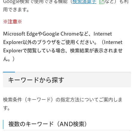
Google検索で使用できる機能（
検索演算子
など）も利
（外部サイト
用できます。
※注意※
Microsoft EdgeやGoogle Chromeなど、Internet
Explorer以外のブラウザをご使用ください。（Internet
Explorerで閲覧している場合、検索結果が表示されませ
ん。）
キーワードから探す
検索条件（キーワード）の指定方法についてご案内しま
す。
複数のキーワード（AND検索)