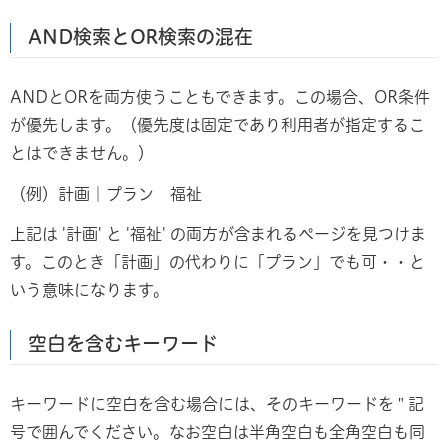
AND検索とOR検索の混在
ANDとORを両方使うこともできます。この場合、OR条件
が優先します。（優先度は固定であり利用者が指定するこ
とはできません。）
（例）計画｜プラン 福祉
上記は '計画' と '福祉' の両方が含まれるページを見つけま
す。このとき「計画」の代わりに「プラン」でも可・・と
いう意味になります。
空白を含むキーワード
キーワードに空白を含む場合には、そのキーワードを " 記
号で囲んでください。なお空白は半角空白も全角空白も同