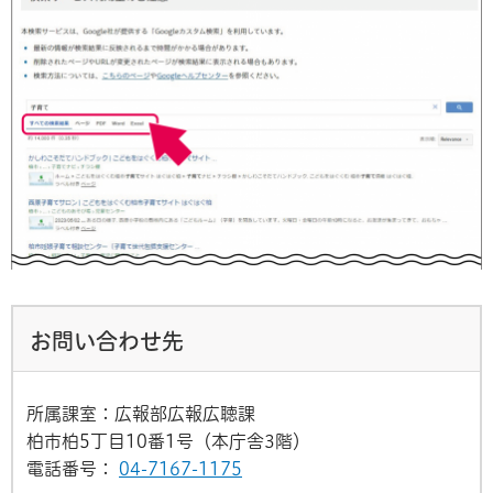
お問い合わせ先
所属課室：広報部広報広聴課
柏市柏5丁目10番1号（本庁舎3階）
電話番号：
04-7167-1175