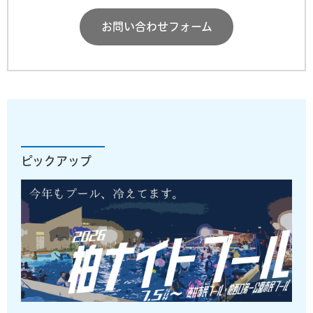
お問い合わせフォーム
ピックアップ