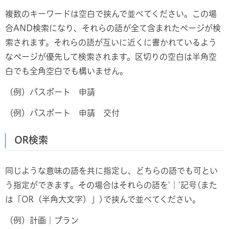
複数のキーワードは空白で挟んで並べてください。この場
合AND検索になり、それらの語が全て含まれたページが検
索されます。それらの語が互いに近くに書かれているよう
なページが優先して検索されます。区切りの空白は半角空
白でも全角空白でも構いません。
（例）パスポート 申請
（例）パスポート 申請 交付
OR検索
同じような意味の語を共に指定し、どちらの語でも可とい
う指定ができます。その場合はそれらの語を'｜'記号(また
は「OR（半角大文字）」)で挟んで並べてください。
（例）計画｜プラン