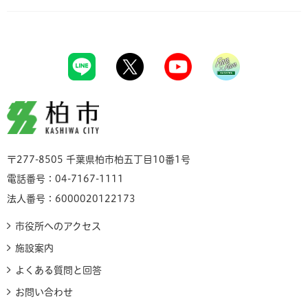
柏市
〒277-8505 千葉県柏市柏五丁目10番1号
電話番号：04-7167-1111
法人番号：6000020122173
市役所へのアクセス
施設案内
よくある質問と回答
お問い合わせ