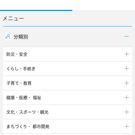
メニュー
分類別
防災・安全
くらし・手続き
子育て・教育
健康・医療・
福祉
文化・スポーツ・観光
まちづくり・
都市開発