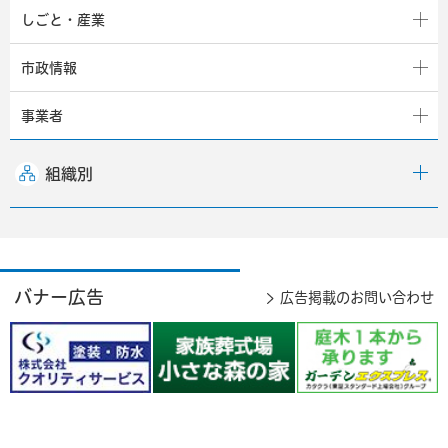
しごと・産業
市政情報
事業者
組織別
バナー広告
広告掲載のお問い合わせ