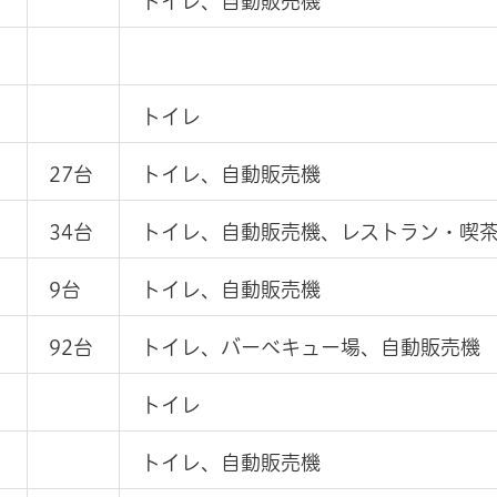
トイレ、自動販売機
トイレ
27台
トイレ、自動販売機
34台
トイレ、自動販売機、レストラン・喫
9台
トイレ、自動販売機
92台
トイレ、バーベキュー場、自動販売機
トイレ
トイレ、自動販売機