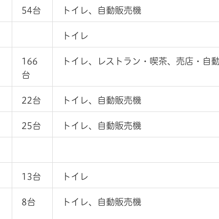
54台
トイレ、自動販売機
トイレ
166
トイレ、レストラン・喫茶、売店・自
台
22台
トイレ、自動販売機
25台
トイレ、自動販売機
13台
トイレ
8台
トイレ、自動販売機