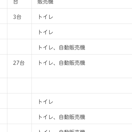
台
販売機
3台
トイレ
トイレ
トイレ、自動販売機
27台
トイレ、自動販売機
トイレ
トイレ、自動販売機