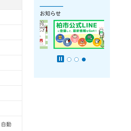
お知らせ
・自動