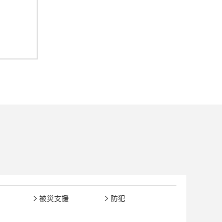
被災支援
防犯