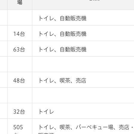
場
トイレ、自動販売機
14台
トイレ、自動販売機
63台
トイレ、自動販売機
48台
トイレ、喫茶、売店
32台
トイレ
505
トイレ、喫茶、バーベキュー場、売店