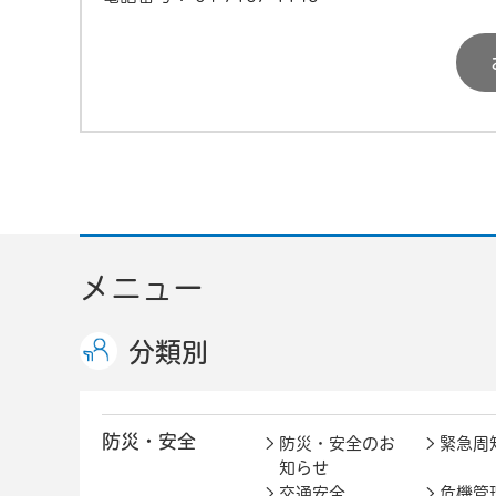
メニュー
分類別
防災・安全
防災・安全のお
緊急周
知らせ
交通安全
危機管