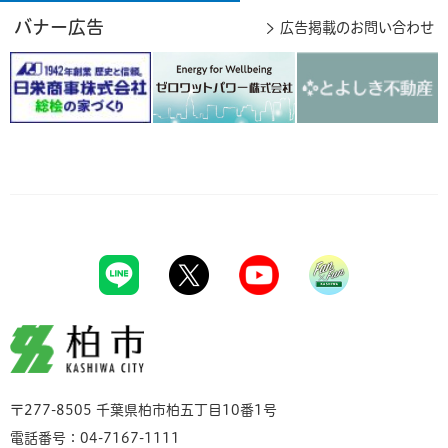
バナー広告
広告掲載のお問い合わせ
柏市
〒277-8505 千葉県柏市柏五丁目10番1号
電話番号：04-7167-1111