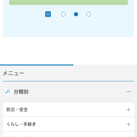
メニュー
分類別
防災・安全
くらし・手続き