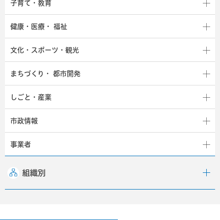
子育て・教育
健康・医療・
福祉
文化・スポーツ・観光
まちづくり・
都市開発
しごと・産業
市政情報
事業者
組織別