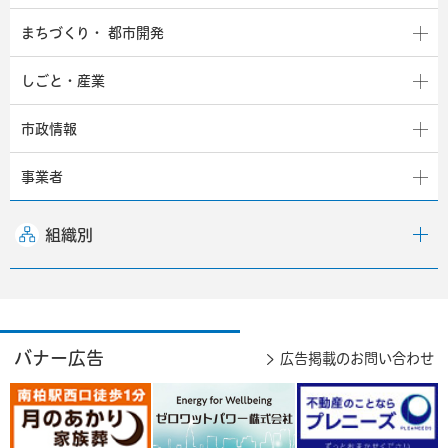
まちづくり・
都市開発
しごと・産業
市政情報
事業者
組織別
バナー広告
広告掲載のお問い合わせ