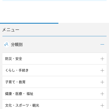
メニュー
分類別
防災・安全
くらし・手続き
子育て・教育
健康・医療・
福祉
文化・スポーツ・観光