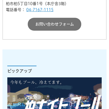
柏市柏5丁目10番1号（本庁舎3階）
電話番号：
04-7167-1115
お問い合わせフォーム
ピックアップ