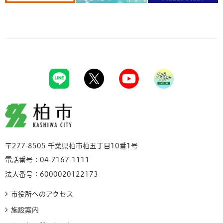
柏市
〒277-8505 千葉県柏市柏五丁目10番1号
電話番号：04-7167-1111
法人番号：6000020122173
市役所へのアクセス
施設案内