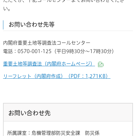
い。
お問い合わせ先等
内閣府重要土地等調査法コールセンター
電話：0570-001-125（平日9時30分～17時30分）
重要土地等調査法（内閣府ホームページ）
（外部サイト
リーフレット（内閣府作成）（PDF：1,271KB）
お問い合わせ先
所属課室：危機管理部防災安全課 防災係