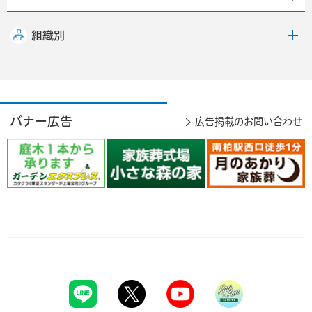
組織別
バナー広告
広告掲載のお問い合わせ