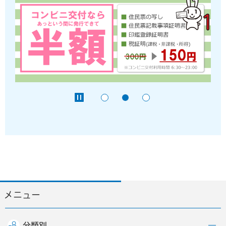
メニュー
分類別