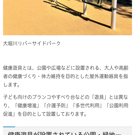
大堀川リバーサイドパーク
健康遊具とは、公園や広場などに設置される、大人や高齢
者の健康づくり・体力維持を目的とした屋外運動器具を指
します。
子ども向けのブランコやすべり台などの「遊具」とは異な
り、「健康増進」「介護予防」「多世代利用」「公園利用
促進」を目的として設置しております。
健康遊具が設置されている公園・緑地一