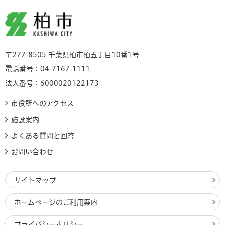
柏市
〒277-8505 千葉県柏市柏五丁目10番1号
電話番号：04-7167-1111
法人番号：6000020122173
市役所へのアクセス
施設案内
よくある質問と回答
お問い合わせ
サイトマップ
ホームページのご利用案内
プライバシーポリシー