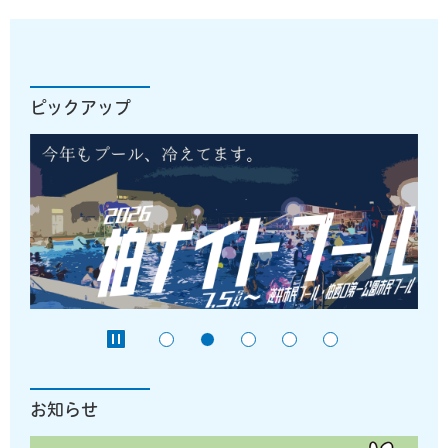
ピックアップ
お知らせ