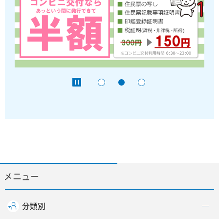
メニュー
分類別