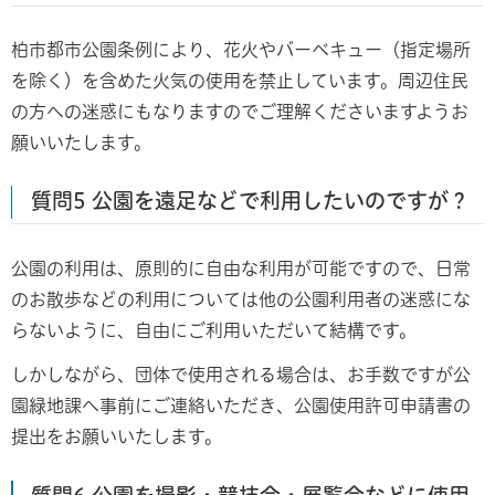
柏市都市公園条例により、花火やバーベキュー（指定場所
を除く）を含めた火気の使用を禁止しています。周辺住民
の方への迷惑にもなりますのでご理解くださいますようお
願いいたします。
質問5 公園を遠足などで利用したいのですが？
公園の利用は、原則的に自由な利用が可能ですので、日常
のお散歩などの利用については他の公園利用者の迷惑にな
らないように、自由にご利用いただいて結構です。
しかしながら、団体で使用される場合は、お手数ですが公
園緑地課へ事前にご連絡いただき、公園使用許可申請書の
提出をお願いいたします。