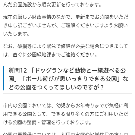
んだ公園施設から順次更新を行っております。
現在の厳しい財政事情のなかで、更新までお時間をいただ
き申し訳ございませんが、ご理解くださいますようお願い
いたします。
なお、破損等により緊急で修繕が必要な場合につきまして
は、直ぐに公園緑地課までご連絡ください。
質問12 「ドッグランなど動物と一緒遊べる公
園」「ボール遊びが思いっきりできる公園」な
どの公園をつくってほしいのですが？
市内の公園においては、幼児からお年寄りまでが気軽に利
用できる公園として、できる限り多くの方にご利用いただ
ける公園の整備・管理を行っております。
公園の再整備については、利用の実態や地域住民の方々の