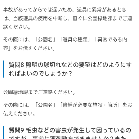
事故があってからでは遅いため、遊具に異常があるとき
は、当該遊具の使用を中断し、直ぐに公園緑地課までご連
絡ください。
その際には、「公園名」「遊具の種類」「異常である内
容」をお伝えください。
質問8 照明の球切れなどの要望はどのようにす
ればよいのでしょうか？
公園緑地課までご連絡ください。
その際には、「公園名」「修繕が必要な施設・箇所」をお
伝えください。
質問9 毛虫などの害虫が発生して困ってい
るの
ですが、事前に薬剤散布できませんか？また、