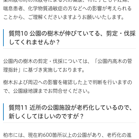
喘息患者、化学物質過敏症の方などへの影響が考えられる
ことから、ご理解くださいますようお願いいたします。
質問10 公園の樹木が伸びていてる、剪定・伐採
してくれませんか？
公園内の樹木の剪定・伐採については、「公園内高木の管
理指針」に基づき実施しております。
樹木および周辺への影響を確認した上で判断を行いますの
で、公園緑地課までお問合せください。
質問11 近所の公園施設が老朽化しているので、
新しくしてほしいのですが？
柏市には、現在約600箇所以上の公園があり、老朽化の進