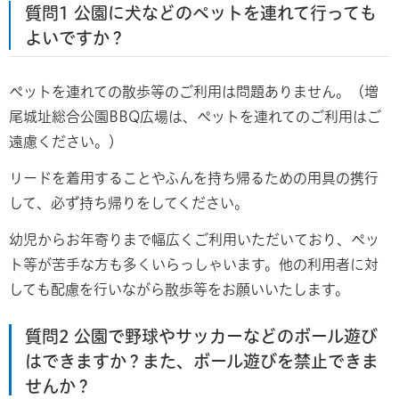
質問1 公園に犬などのペットを連れて行っても
よいですか？
ペットを連れての散歩等のご利用は問題ありません。（増
尾城址総合公園BBQ広場は、ペットを連れてのご利用はご
遠慮ください。）
リードを着用することやふんを持ち帰るための用具の携行
して、必ず持ち帰りをしてください。
幼児からお年寄りまで幅広くご利用いただいており、ペッ
ト等が苦手な方も多くいらっしゃいます。他の利用者に対
しても配慮を行いながら散歩等をお願いいたします。
質問2 公園で野球やサッカーなどのボール遊び
はできますか？また、ボール遊びを禁止できま
せんか？