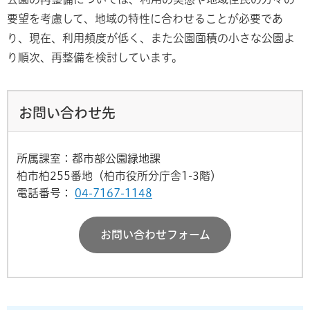
要望を考慮して、地域の特性に合わせることが必要であ
り、現在、利用頻度が低く、また公園面積の小さな公園よ
り順次、再整備を検討しています。
お問い合わせ先
所属課室：都市部公園緑地課
柏市柏255番地（柏市役所分庁舎1-3階）
電話番号：
04-7167-1148
お問い合わせフォーム