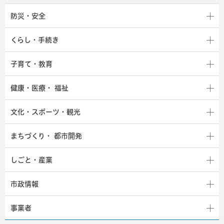
防災・安全
くらし・手続き
子育て・教育
健康・医療・
福祉
文化・スポーツ・観光
まちづくり・
都市開発
しごと・産業
市政情報
事業者