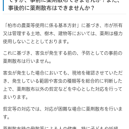
事後的に薬剤散布はできませんか？
「柏市の農薬等使用に係る基本方針」に基づき、市が所有
又は管理する土地、樹木、建物等においては、薬剤は極力
使用しないこととしております。
これに基づき、害虫が発生する前の、予防としての事前の
薬剤散布は行いません。
害虫が発生した場合においても、現地を確認させていただ
き、発生している範囲や害虫の種類等を総合的に判断した
上で、薬剤散布以外の剪定などを中心とした対応を行って
まいります。
剪定等の対応では、対応が困難な場合に薬剤散布を行いま
す。
薬剤散布時の飛散等による人の健康、特に子どもや妊婦、