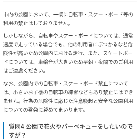
市内の公園において、一概に自転車・スケートボード等の
利用の禁止はしておりません。
しかしながら、自転車やスケートボードについては、通常
速度で走っている場合でも、他の利用者にぶつかるなど危
険性が高いため公園内における走行、また、スケートボー
ドについては、車輪音が大きいため早朝・夜間でのご利用
はご遠慮ください。
なお、公園内での自転車・スケートボード禁止について
は、小さいお子様の自転車の練習などもあり禁止にはでき
ません。行為の危険性に応じた注意喚起と安全な公園利用
についての啓発に努めてまいります。
質問4 公園で花火やバーベキューをしたいので
すが？