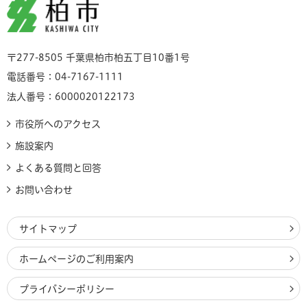
柏市
〒277-8505 千葉県柏市柏五丁目10番1号
電話番号：04-7167-1111
法人番号：6000020122173
市役所へのアクセス
施設案内
よくある質問と回答
お問い合わせ
サイトマップ
ホームページのご利用案内
プライバシーポリシー