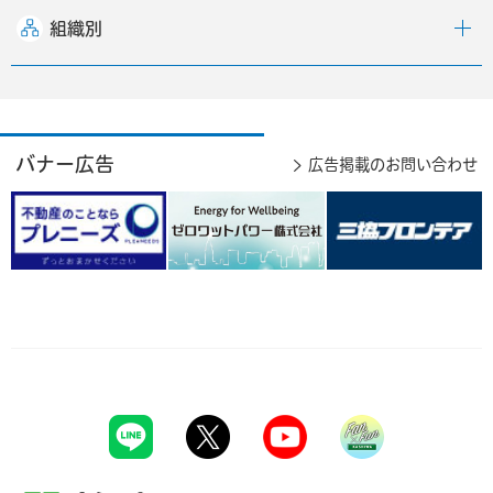
組織別
バナー広告
広告掲載のお問い合わせ