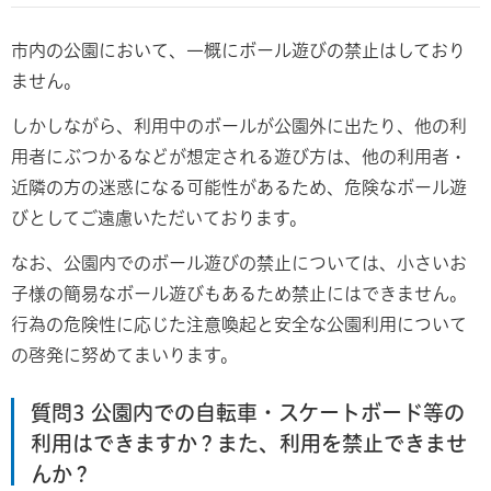
市内の公園において、一概にボール遊びの禁止はしており
ません。
しかしながら、利用中のボールが公園外に出たり、他の利
用者にぶつかるなどが想定される遊び方は、他の利用者・
近隣の方の迷惑になる可能性があるため、危険なボール遊
びとしてご遠慮いただいております。
なお、公園内でのボール遊びの禁止については、小さいお
子様の簡易なボール遊びもあるため禁止にはできません。
行為の危険性に応じた注意喚起と安全な公園利用について
の啓発に努めてまいります。
質問3 公園内での自転車・スケートボード等の
利用はできますか？また、利用を禁止できませ
んか？