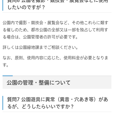
質問6 公園を撮影・競技会・展覧会などに使用
したいのですが？
公園内で撮影・競技会・展覧会など、その他これらに類す
る催しのため、都市公園の全部又は一部を独占して利用す
る場合は、公園管理者の許可が必要です。
詳しくは公園緑地課までご相談ください。
なお、原則、使用内容に応じた、使用料金が必要となりま
す。
公園の管理・整備について
質問7 公園遊具に異常（異音・穴あき等）があ
るが、どうしたらいいですか？