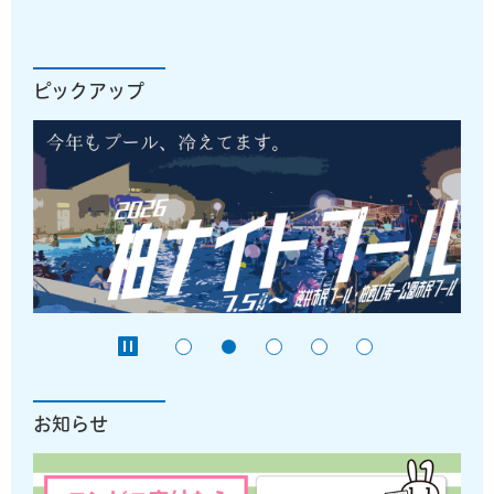
ピックアップ
お知らせ