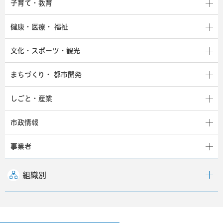
子育て・教育
健康・医療・
福祉
文化・スポーツ・観光
まちづくり・
都市開発
しごと・産業
市政情報
事業者
組織別