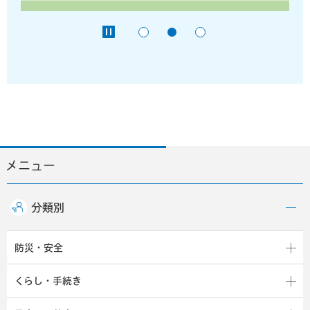
メニュー
分類別
防災・安全
くらし・手続き