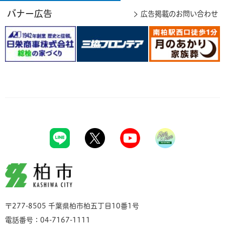
バナー広告
広告掲載のお問い合わせ
柏市
〒277-8505 千葉県柏市柏五丁目10番1号
電話番号：04-7167-1111