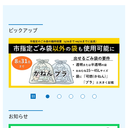
ピックアップ
お知らせ