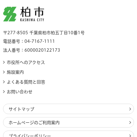
柏市
〒277-8505 千葉県柏市柏五丁目10番1号
電話番号：04-7167-1111
法人番号：6000020122173
市役所へのアクセス
施設案内
よくある質問と回答
お問い合わせ
サイトマップ
ホームページのご利用案内
プライバシーポリシー