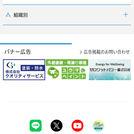
組織別
バナー広告
広告掲載のお問い合わせ