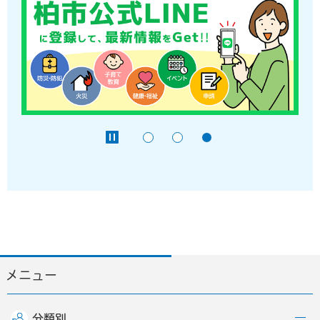
メニュー
分類別