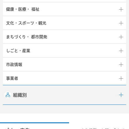
健康・医療・
福祉
文化・スポーツ・観光
まちづくり・
都市開発
しごと・産業
市政情報
事業者
組織別