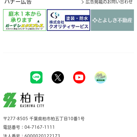
バナー広告
広告掲載のお問い合わせ
柏市
〒277-8505 千葉県柏市柏五丁目10番1号
電話番号：04-7167-1111
法人番号：6000020122173