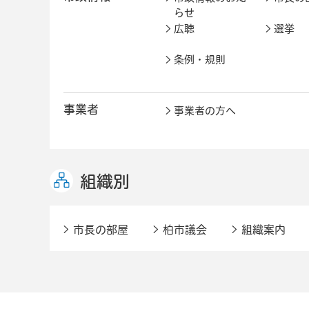
らせ
広聴
選挙
条例・規則
事業者
事業者の方へ
組織別
市長の部屋
柏市議会
組織案内