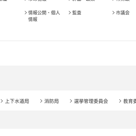
情報公開・個人
監査
市議会
情報
上下水道局
消防局
選挙管理委員会
教育