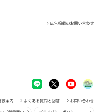
広告掲載のお問い合わせ
施設案内
よくある質問と回答
お問い合わせ