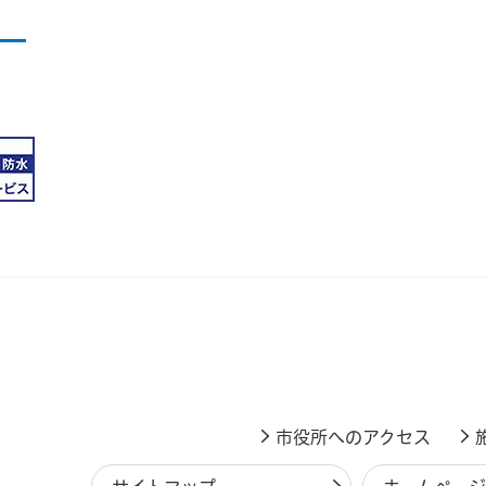
市役所へのアクセス