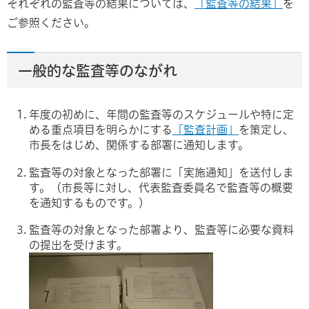
それぞれの監査等の結果については、
「監査等の結果」
を
ご参照ください。
一般的な監査等のながれ
年度の初めに、年間の監査等のスケジュールや特に定
める重点項目を明らかにする
「監査計画」
を策定し、
市長をはじめ、関係する部署に通知します。
監査等の対象となった部署に「実施通知」を送付しま
す。（市長等に対し、代表監査委員名で監査等の概要
を通知するものです。）
監査等の対象となった部署より、監査等に必要な資料
の提出を受けます。