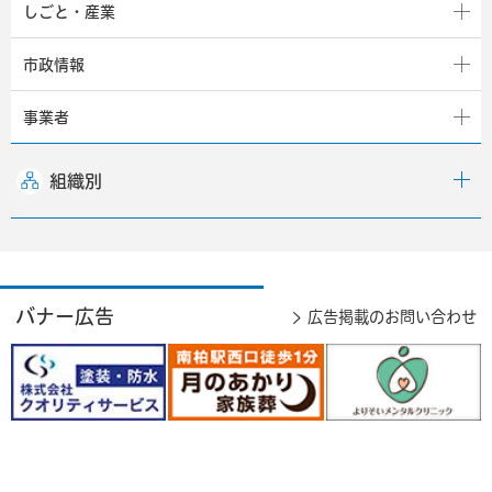
しごと・産業
市政情報
事業者
組織別
バナー広告
広告掲載のお問い合わせ