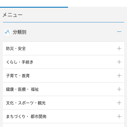
メニュー
分類別
防災・安全
くらし・手続き
子育て・教育
健康・医療・
福祉
文化・スポーツ・観光
まちづくり・
都市開発