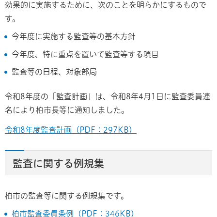
効果的に実施するために、次のことを明らかにするもので
す。
今年度に実施する監査等の基本方針
今年度、特に重点を置いて監査等する項目
監査等の日程、対象部局
令和8年度の「監査計画」は、令和8年4月1日に監査委員連
名により柏市長等に通知しました。
令和8年度監査計画（PDF：297KB）
監査に関する例規集
柏市の監査等に関する例規集です。
柏市監査委員条例（PDF：346KB）