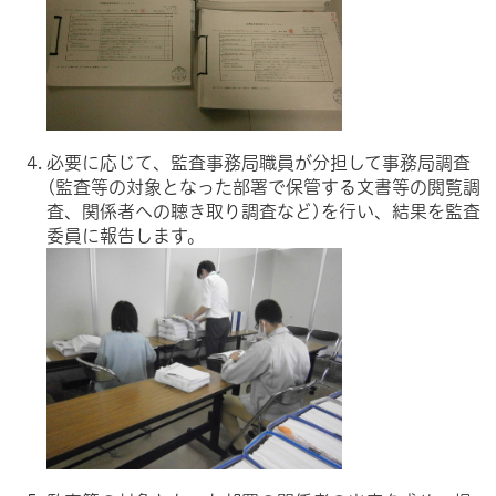
必要に応じて、監査事務局職員が分担して事務局調査
(監査等の対象となった部署で保管する文書等の閲覧調
査、関係者への聴き取り調査など)を行い、結果を監査
委員に報告します。