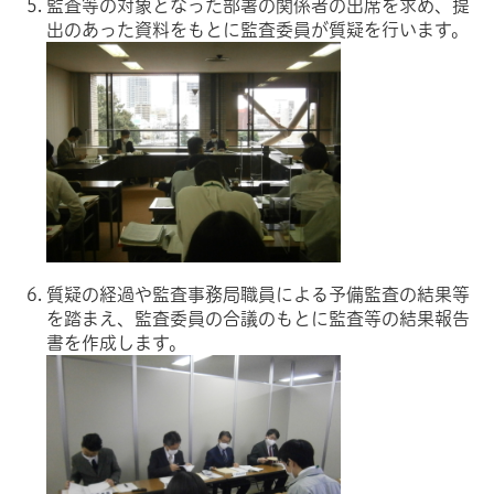
監査等の対象となった部署の関係者の出席を求め、提
出のあった資料をもとに監査委員が質疑を行います。
質疑の経過や監査事務局職員による予備監査の結果等
を踏まえ、監査委員の合議のもとに監査等の結果報告
書を作成します。