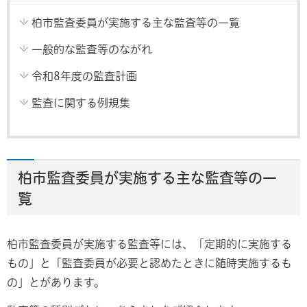
柏市監査委員が実施する主な監査等の一覧
一般的な監査等のながれ
令和8年度の監査計画
監査に関する例規集
柏市監査委員が実施する主な監査等の一
覧
柏市監査委員が実施する監査等には、「定期的に実施する
もの」と「監査委員が必要と認めたときに随時実施するも
の」とがあります。