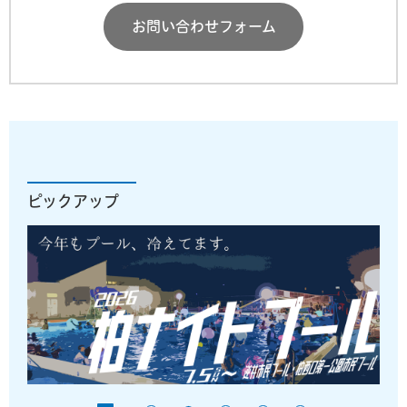
お問い合わせフォーム
ピックアップ