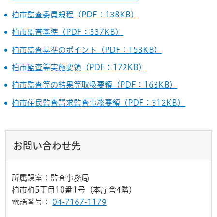
柏市監査委員規程（PDF：138KB）
柏市監査基準（PDF：337KB）
柏市監査基準のポイント（PDF：153KB）
柏市監査等実施要領（PDF：172KB）
柏市監査等の結果等取扱要領（PDF：163KB）
柏市住民監査請求監査事務要領（PDF：312KB）
お問い合わせ先
所属課室：監査事務局
柏市柏5丁目10番1号（本庁舎4階）
電話番号：
04-7167-1179