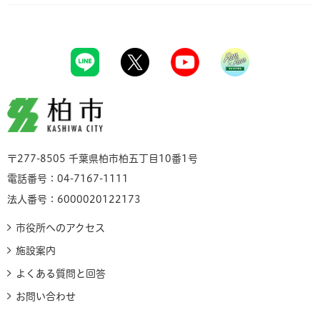
柏市
〒277-8505 千葉県柏市柏五丁目10番1号
電話番号：04-7167-1111
法人番号：6000020122173
市役所へのアクセス
施設案内
よくある質問と回答
お問い合わせ