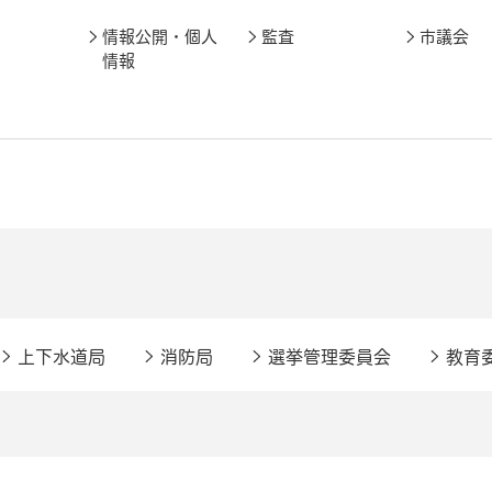
情報公開・個人
監査
市議会
情報
上下水道局
消防局
選挙管理委員会
教育