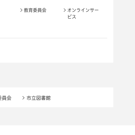
教育委員会
オンラインサー
ビス
委員会
市立図書館