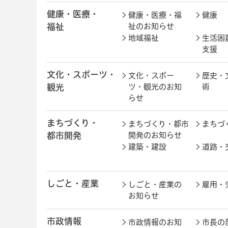
健康・医療・
健康・医療・福
健康
福祉
祉のお知らせ
地域福祉
生活困
支援
文化・スポーツ・
文化・スポー
歴史・
観光
ツ・観光のお知
術
らせ
まちづくり・
まちづくり・都市
まちづ
都市開発
開発のお知らせ
建築・建設
道路・
しごと・産業
しごと・産業の
雇用・
お知らせ
市政情報
市政情報のお知
市長の