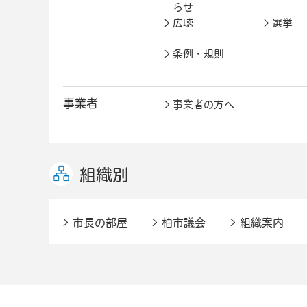
らせ
広聴
選挙
条例・規則
事業者
事業者の方へ
組織別
市長の部屋
柏市議会
組織案内