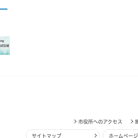
市役所へのアクセス
サイトマップ
ホームペー