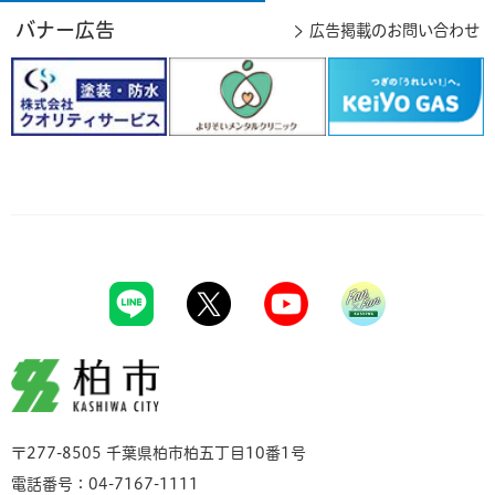
バナー広告
広告掲載のお問い合わせ
柏市
〒277-8505 千葉県柏市柏五丁目10番1号
電話番号：04-7167-1111