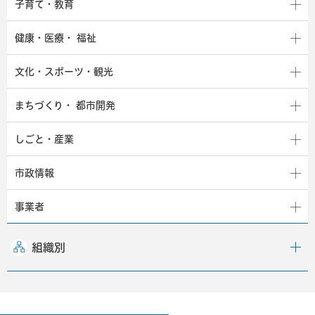
子育て・教育
健康・医療・
福祉
文化・スポーツ・観光
まちづくり・
都市開発
しごと・産業
市政情報
事業者
組織別