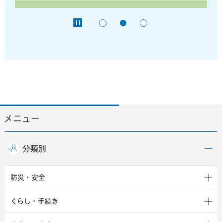
メニュー
分類別
防災・安全
くらし・手続き