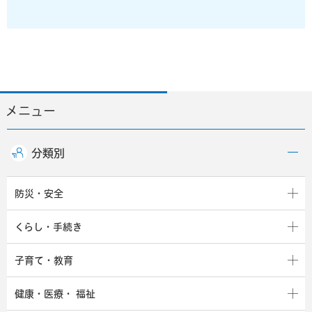
メニュー
分類別
防災・安全
くらし・手続き
子育て・教育
健康・医療・
福祉