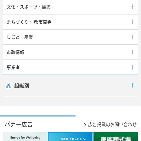
文化・スポーツ・観光
まちづくり・
都市開発
しごと・産業
市政情報
事業者
組織別
バナー広告
広告掲載のお問い合わせ