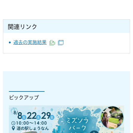
関連リンク
過去の実施結果
（外部サイトへリンク）
（別ウインドウで開きます）
ピックアップ