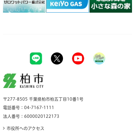
柏市
〒277-8505 千葉県柏市柏五丁目10番1号
電話番号：04-7167-1111
法人番号：6000020122173
市役所へのアクセス