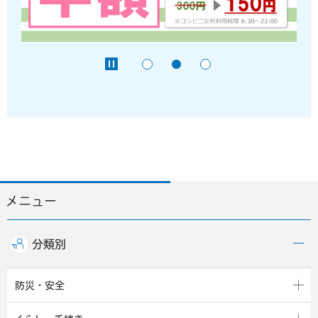
メニュー
分類別
防災・安全