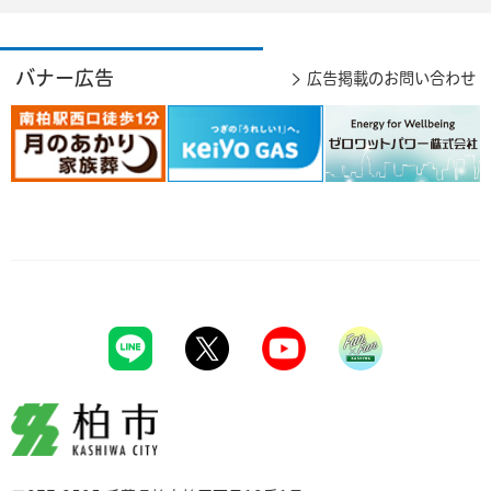
バナー広告
広告掲載のお問い合わせ
柏市