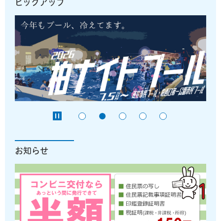
ピックアップ
お知らせ