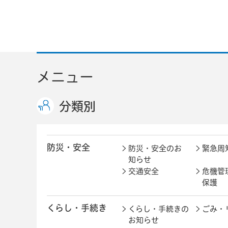
メニュー
分類別
防災・安全
防災・安全のお
緊急周
知らせ
交通安全
危機管
保護
くらし・手続き
くらし・手続きの
ごみ・
お知らせ