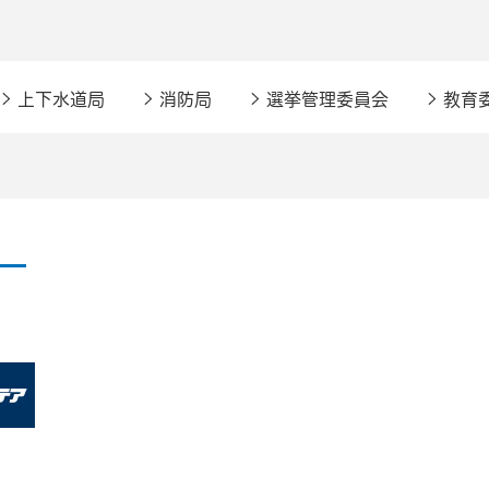
上下水道局
消防局
選挙管理委員会
教育