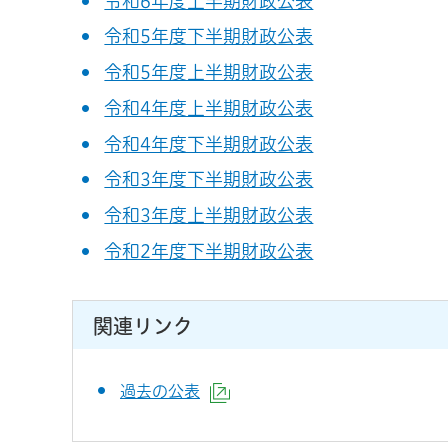
令和6年度上半期財政公表
令和5年度下半期財政公表
令和5年度上半期財政公表
令和4年度上半期財政公表
令和4年度下半期財政公表
令和3年度下半期財政公表
令和3年度上半期財政公表
令和2年度下半期財政公表
関連リンク
過去の公表
（外部サイトへリンク）