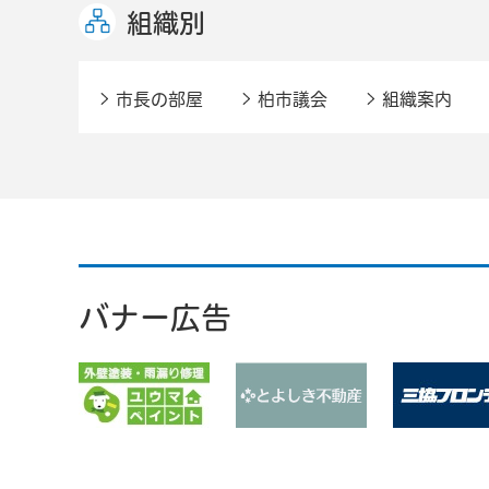
組織別
市長の部屋
柏市議会
組織案内
バナー広告