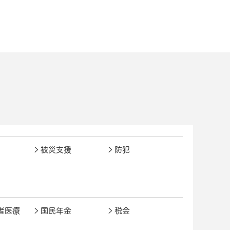
被災支援
防犯
者医療
国民年金
税金