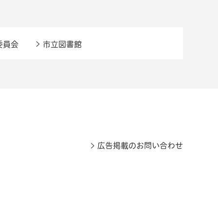
委員会
市立図書館
広告掲載のお問い合わせ