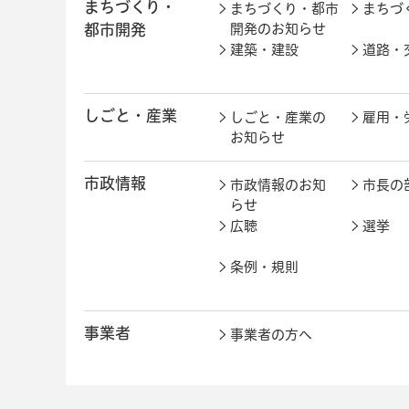
まちづくり・
まちづくり・都市
まちづ
都市開発
開発のお知らせ
建築・建設
道路・
しごと・産業
しごと・産業の
雇用・
お知らせ
市政情報
市政情報のお知
市長の
らせ
広聴
選挙
条例・規則
事業者
事業者の方へ