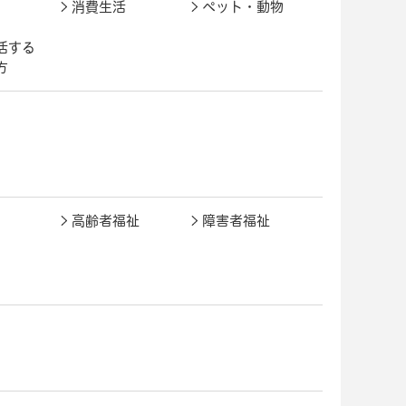
消費生活
ペット・動物
活する
方
高齢者福祉
障害者福祉