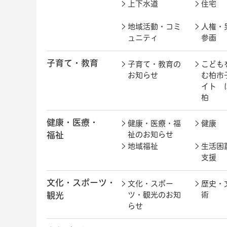
上下水道
住宅
地域活動・コミ
人権・
ュニティ
参画
子育て・教育
子育て・教育の
こども
お知らせ
む柏市
イト 
柏
健康・医療・
健康・医療・福
健康
福祉
祉のお知らせ
地域福祉
生活困
支援
文化・スポーツ・
文化・スポー
歴史・
観光
ツ・観光のお知
術
らせ