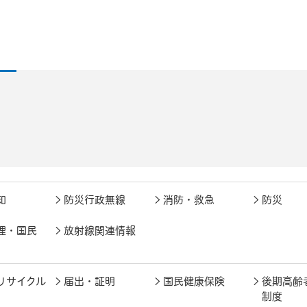
知
防災行政無線
消防・救急
防災
理・国民
放射線関連情報
リサイクル
届出・証明
国民健康保険
後期高齢
制度