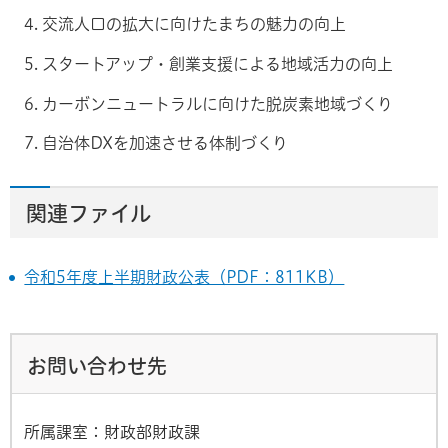
交流人口の拡大に向けたまちの魅力の向上
スタートアップ・創業支援による地域活力の向上
カーボンニュートラルに向けた脱炭素地域づくり
自治体DXを加速させる体制づくり
関連ファイル
令和5年度上半期財政公表（PDF：811KB）
お問い合わせ先
所属課室：財政部財政課