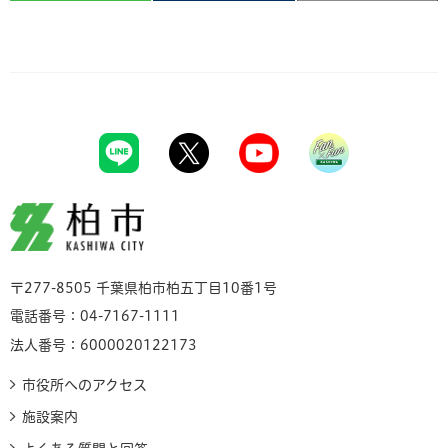
柏市
〒277-8505 千葉県柏市柏五丁目10番1号
電話番号：04-7167-1111
法人番号：6000020122173
市役所へのアクセス
施設案内