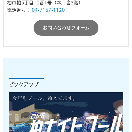
柏市柏5丁目10番1号（本庁舎3階）
電話番号：
04-7167-1120
お問い合わせフォーム
ピックアップ