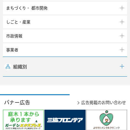
まちづくり・
都市開発
しごと・産業
市政情報
事業者
組織別
バナー広告
広告掲載のお問い合わせ