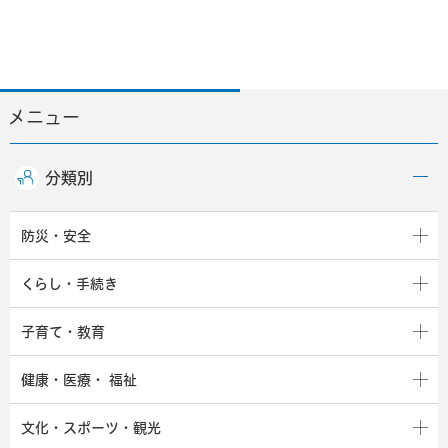
メニュー
分類別
防災・安全
くらし・手続き
子育て・教育
健康・医療・
福祉
文化・スポーツ・観光