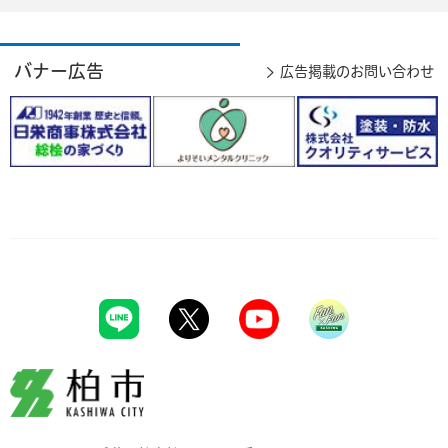
バナー広告
広告掲載のお問い合わせ
柏市