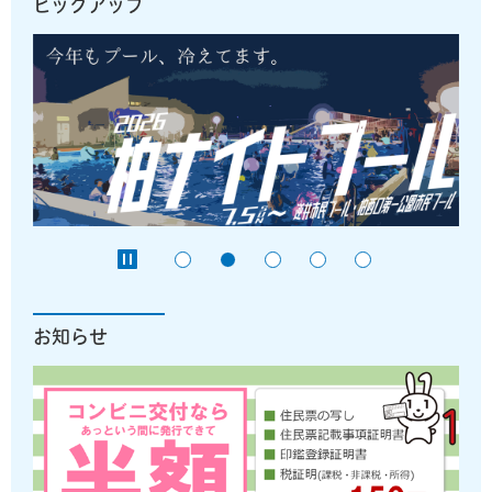
ピックアップ
お知らせ