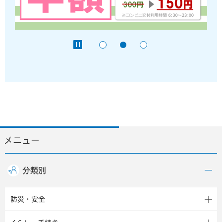
メニュー
分類別
防災・安全