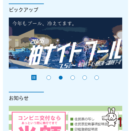
ピックアップ
お知らせ