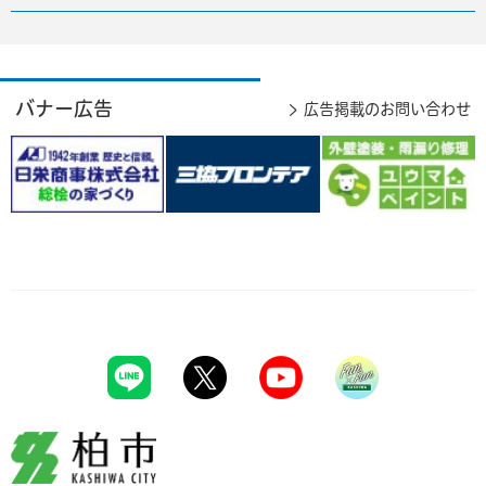
バナー広告
広告掲載のお問い合わせ
柏市