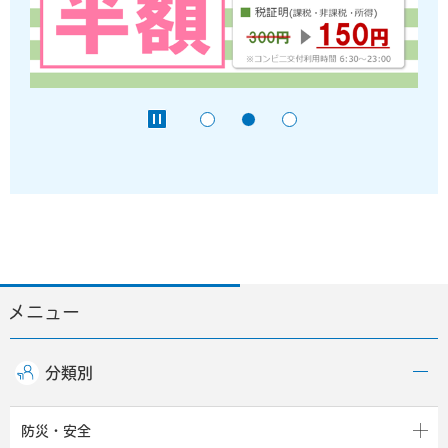
メニュー
分類別
防災・安全