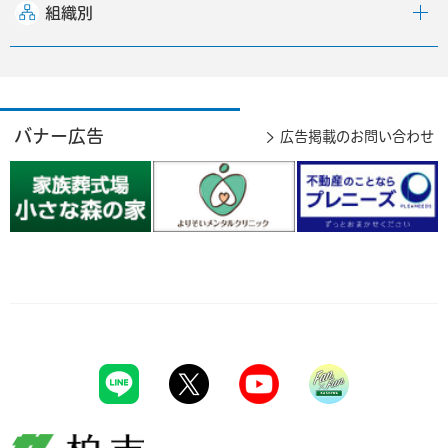
組織別
バナー広告
広告掲載のお問い合わせ