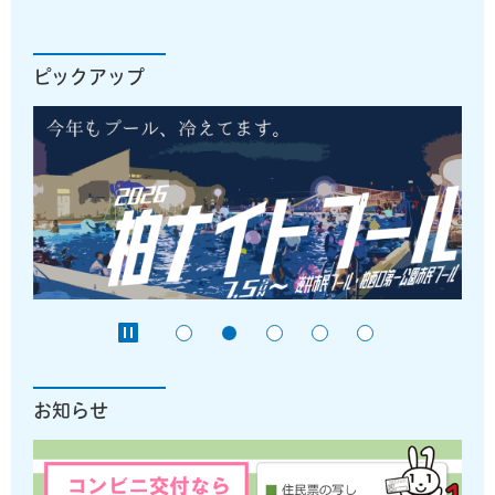
ピックアップ
お知らせ