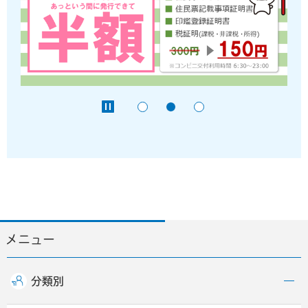
メニュー
分類別