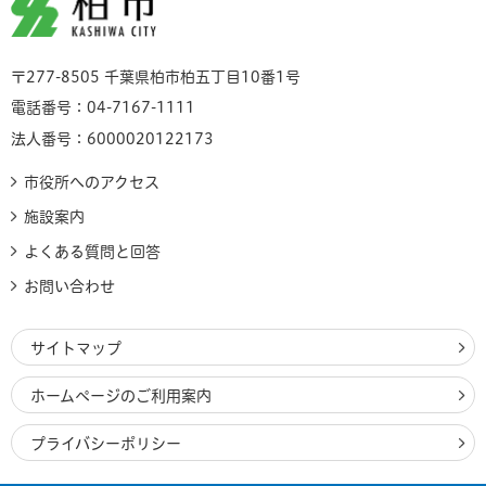
柏市
〒277-8505 千葉県柏市柏五丁目10番1号
電話番号：04-7167-1111
法人番号：6000020122173
市役所へのアクセス
施設案内
よくある質問と回答
お問い合わせ
サイトマップ
ホームページのご利用案内
プライバシーポリシー