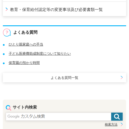
教育・保育給付認定等の変更事項及び必要書類一覧
よくある質問
ひとり親家庭への手当
子ども医療費助成制度について知りたい
保育園の預かり時間
よくある質問一覧
サイト内検索
検索方法