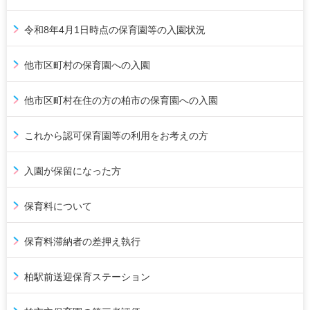
令和8年4月1日時点の保育園等の入園状況
他市区町村の保育園への入園
他市区町村在住の方の柏市の保育園への入園
これから認可保育園等の利用をお考えの方
入園が保留になった方
保育料について
保育料滞納者の差押え執行
柏駅前送迎保育ステーション