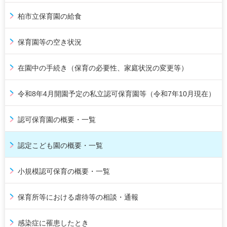
柏市立保育園の給食
保育園等の空き状況
在園中の手続き（保育の必要性、家庭状況の変更等）
令和8年4月開園予定の私立認可保育園等（令和7年10月現在）
認可保育園の概要・一覧
認定こども園の概要・一覧
小規模認可保育の概要・一覧
保育所等における虐待等の相談・通報
感染症に罹患したとき