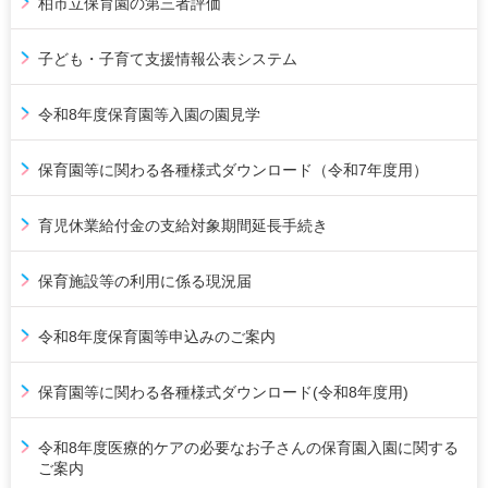
柏市立保育園の第三者評価
子ども・子育て支援情報公表システム
令和8年度保育園等入園の園見学
保育園等に関わる各種様式ダウンロード（令和7年度用）
育児休業給付金の支給対象期間延長手続き
保育施設等の利用に係る現況届
令和8年度保育園等申込みのご案内
保育園等に関わる各種様式ダウンロード(令和8年度用)
令和8年度医療的ケアの必要なお子さんの保育園入園に関する
ご案内