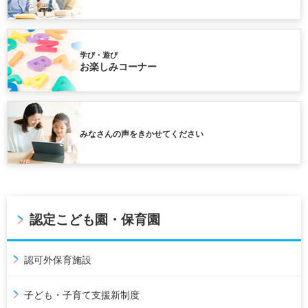
学び・遊び
お楽しみコーナー
みなさんの声をきかせてください
認定こども園・保育園
認可外保育施設
子ども・子育て支援新制度