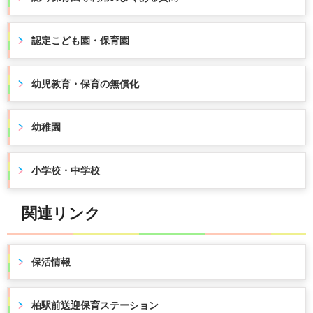
認定こども園・保育園
幼児教育・保育の無償化
幼稚園
小学校・中学校
関連リンク
保活情報
柏駅前送迎保育ステーション