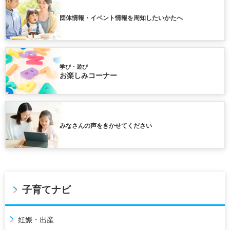
団体情報・イベント情報を周知したいかたへ
学び・遊び
お楽しみコーナー
みなさんの声をきかせてください
子育てナビ
妊娠・出産