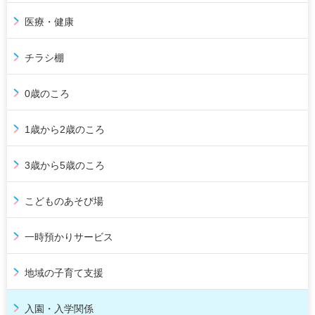
医療・健康
チラシ棚
0歳のころ
1歳から2歳のころ
3歳から5歳のころ
こどものあそび場
一時預かりサービス
地域の子育て支援
入園・入学関係