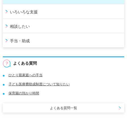
いろいろな支援
相談したい
手当・助成
よくある質問
ひとり親家庭への手当
子ども医療費助成制度について知りたい
保育園の預かり時間
よくある質問一覧