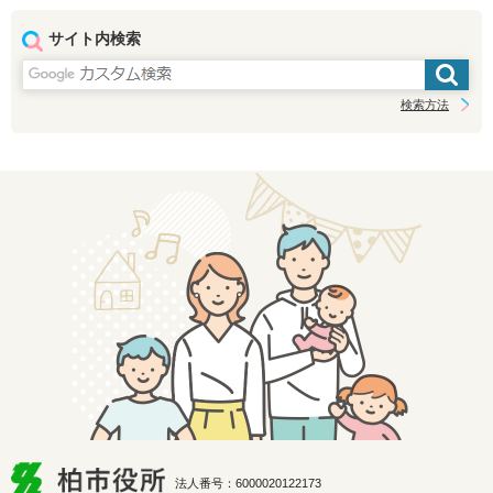
サイト内検索
検索方法
法人番号：6000020122173