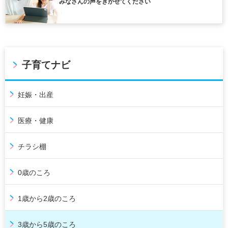
みなさんの声をきかせてください
子育てナビ
妊娠・出産
医療・健康
チラシ棚
0歳のころ
1歳から2歳のころ
3歳から5歳のころ