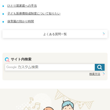
ひとり親家庭への手当
子ども医療費助成制度について知りたい
保育園の預かり時間
よくある質問一覧
サイト内検索
検索方法