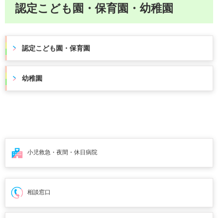
認定こども園・保育園・幼稚園
認定こども園・保育園
幼稚園
小児救急・夜間・
休日病院
相談窓口