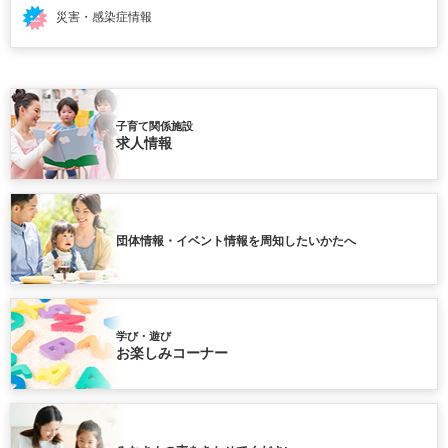
災害・感染症情報
子育て関係施設
求人情報
団体情報・イベント情報を周知したいかたへ
学び・遊び
お楽しみコーナー