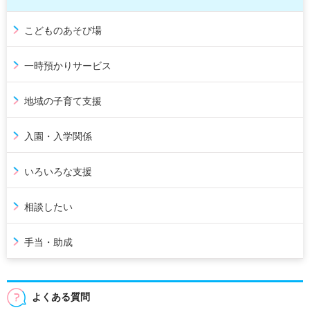
こどものあそび場
一時預かりサービス
地域の子育て支援
入園・入学関係
いろいろな支援
相談したい
手当・助成
よくある質問