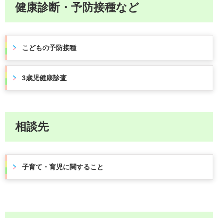
健康診断・予防接種など
こどもの予防接種
3歳児健康診査
相談先
子育て・育児に関すること