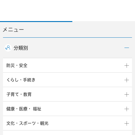
メニュー
分類別
防災・安全
くらし・手続き
子育て・教育
健康・医療・
福祉
文化・スポーツ・観光