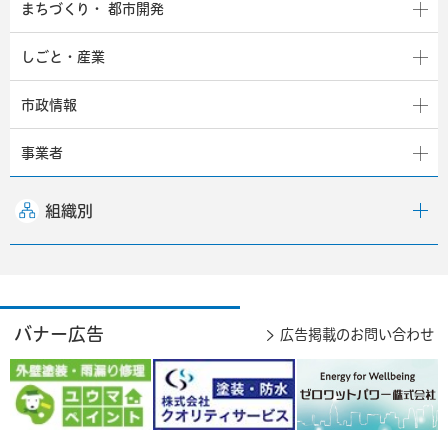
まちづくり・
都市開発
しごと・産業
市政情報
事業者
組織別
バナー広告
広告掲載のお問い合わせ