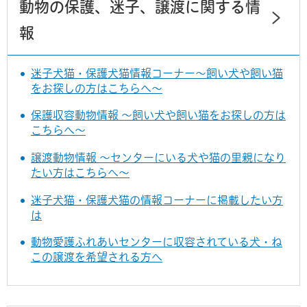
動物の保護、迷子、譲渡に関する情
報
迷子犬猫・保護犬猫情報コーナー～飼い犬や飼い猫
をお探しの方はこちらへ～
保護収容動物情報 ～飼い犬や飼い猫をお探しの方は
こちらへ～
譲渡動物情報 ～センターにいる犬や猫の里親になり
たい方はこちらへ～
迷子犬猫・保護犬猫の情報コーナーに掲載したい方
は
動物愛護ふれあいセンターに収容されている犬・ね
この譲渡を希望される方へ