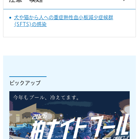
犬や猫から人への重症熱性血小板減少症候群
(SFTS)の感染
ピックアップ