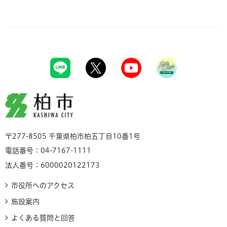
柏市
〒277-8505 千葉県柏市柏五丁目10番1号
電話番号：04-7167-1111
法人番号：6000020122173
市役所へのアクセス
施設案内
よくある質問と回答