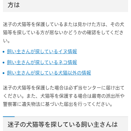
方は
迷子の犬猫等を保護しているまたは見かけた方は、その犬
猫等を探している方が居ないかどうかの確認をしてくださ
い。
飼い主さんが探しているイヌ情報
飼い主さんが探しているネコ情報
飼い主さんが探している犬猫以外の情報
迷子の犬猫等を保護した場合は必ず当センターに届け出て
ください。また、犬猫等を保護する場合は最寄の派出所や
警察署に遺失物法に基づいた届出を行ってください。
迷子の犬猫等を探している飼い主さんは