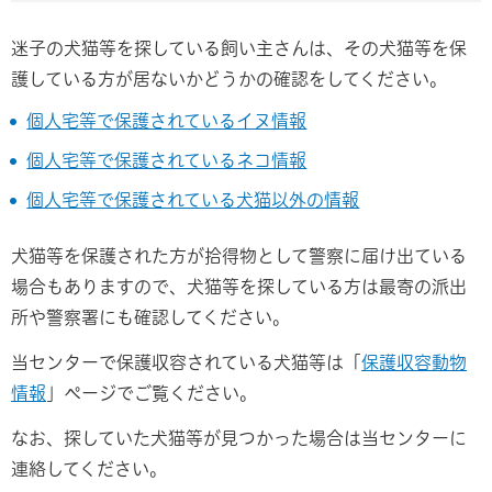
迷子の犬猫等を探している飼い主さんは、その犬猫等を保
護している方が居ないかどうかの確認をしてください。
個人宅等で保護されているイヌ情報
個人宅等で保護されているネコ情報
個人宅等で保護されている犬猫以外の情報
犬猫等を保護された方が拾得物として警察に届け出ている
場合もありますので、犬猫等を探している方は最寄の派出
所や警察署にも確認してください。
当センターで保護収容されている犬猫等は「
保護収容動物
情報
」ページでご覧ください。
なお、探していた犬猫等が見つかった場合は当センターに
連絡してください。