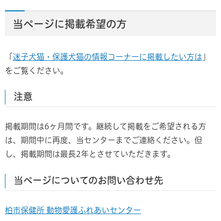
当ページに掲載希望の方
「
迷子犬猫・保護犬猫の情報コーナーに掲載したい方は
」
をご覧ください。
注意
掲載期間は6ヶ月間です。継続して掲載をご希望される方
は、期間中に再度、当センターまでご連絡ください。但
し、掲載期間は最長2年とさせていただきます。
当ページについてのお問い合わせ先
柏市保健所 動物愛護ふれあいセンター