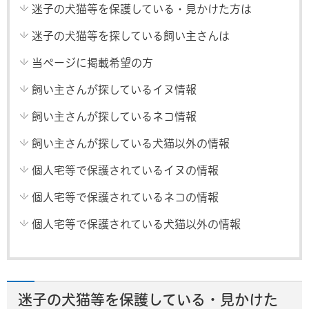
迷子の犬猫等を保護している・見かけた方は
迷子の犬猫等を探している飼い主さんは
当ページに掲載希望の方
飼い主さんが探しているイヌ情報
飼い主さんが探しているネコ情報
飼い主さんが探している犬猫以外の情報
個人宅等で保護されているイヌの情報
個人宅等で保護されているネコの情報
個人宅等で保護されている犬猫以外の情報
迷子の犬猫等を保護している・見かけた