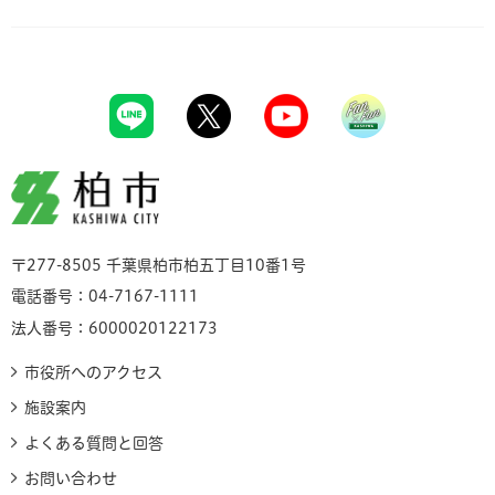
柏市
〒277-8505 千葉県柏市柏五丁目10番1号
電話番号：04-7167-1111
法人番号：6000020122173
市役所へのアクセス
施設案内
よくある質問と回答
お問い合わせ