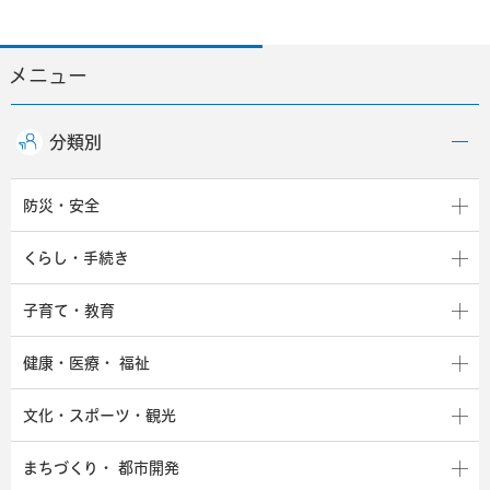
メニュー
分類別
防災・安全
くらし・手続き
子育て・教育
健康・医療・
福祉
文化・スポーツ・観光
まちづくり・
都市開発