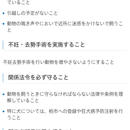
ていること
引越しの予定がないこと
動物の鳴き声やにおいで近所に迷惑をかけないで飼うこ
と
不妊・去勢手術を実施すること
不妊去勢手術を行い動物を増やさないようにすること
関係法令を必ず守ること
動物を飼うときに守らなければならない法律や条例を理
解していること
特に犬については、柏市への登録や狂犬病予防注射を行
うこと