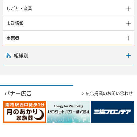
しごと・産業
市政情報
事業者
組織別
バナー広告
広告掲載のお問い合わせ