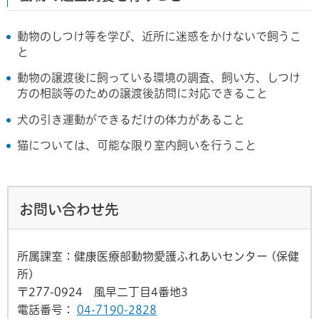
動物のしつけ等を学び、近所に迷惑をかけないで飼うこ
と
動物の譲渡後に飼っている環境の調査、飼い方、しつけ
方の相談等のための譲渡後訪問に対応できること
犬の引き運動ができるだけの体力があること
猫については、可能な限り室内飼いを行うこと
お問い合わせ先
所属課室：健康医療部動物愛護ふれあいセンター (保健
所)
〒277-0924 風早二丁目4番地3
電話番号：
04-7190-2828