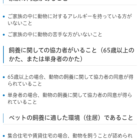
ご家族の中に動物に対するアレルギーを持っている方が
いないこと
ご家族の中に動物の苦手な方がいないこと
飼養に関しての協力者がいること（65歳以上の
かた、または単身者のかた）
65歳以上の場合、動物の飼養に関して協力者の同意が得
られていること
単身者の場合、動物の飼養に関して協力者の同意が得ら
れていること
ペットの飼養に適した環境（住居）であること
集合住宅や賃貸住宅の場合、動物を飼うことが認められ