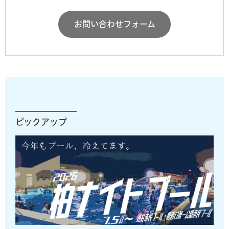
お問い合わせフォーム
ピックアップ