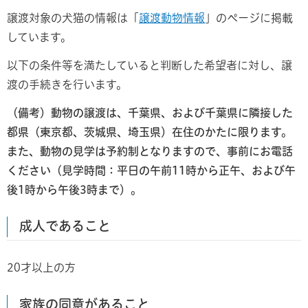
譲渡対象の犬猫の情報は「
譲渡動物情報
」のページに掲載
しています。
以下の条件等を満たしていると判断した希望者に対し、譲
渡の手続きを行います。
（備考）動物の譲渡は、千葉県、および千葉県に隣接した
都県（東京都、茨城県、埼玉県）在住のかたに限ります。
また、動物の見学は予約制となりますので、事前にお電話
ください（見学時間：平日の午前11時から正午、および午
後1時から午後3時まで）。
成人であること
20才以上の方
家族の同意があること