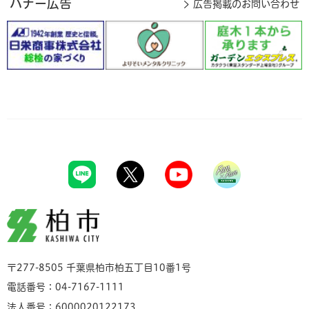
バナー広告
広告掲載のお問い合わせ
柏市
〒277-8505 千葉県柏市柏五丁目10番1号
電話番号：04-7167-1111
法人番号：6000020122173