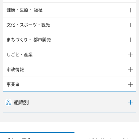
健康・医療・
福祉
文化・スポーツ・観光
まちづくり・
都市開発
しごと・産業
市政情報
事業者
組織別