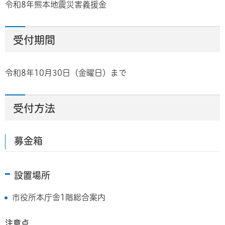
令和8年熊本地震災害義援金
受付期間
令和8年10月30日（金曜日）まで
受付方法
募金箱
設置場所
市役所本庁舎1階総合案内
注意点