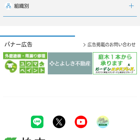
組織別
バナー広告
広告掲載のお問い合わせ