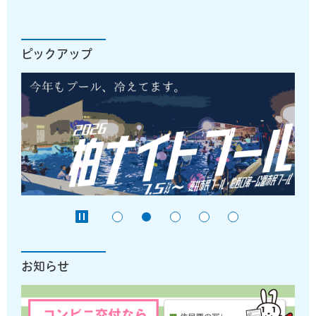
ピックアップ
お知らせ