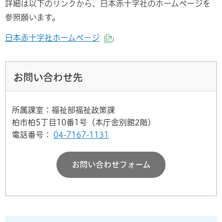
詳細は以下のリンクから、日本赤十字社のホームページを
参照願います。
日本赤十字社ホームページ
（外部サイトへリンク）
お問い合わせ先
所属課室：福祉部福祉政策課
柏市柏5丁目10番1号（本庁舎別館2階）
電話番号：
04-7167-1131
お問い合わせフォーム