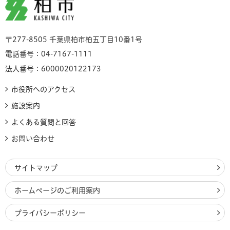
柏市
〒277-8505 千葉県柏市柏五丁目10番1号
電話番号：04-7167-1111
法人番号：6000020122173
市役所へのアクセス
施設案内
よくある質問と回答
お問い合わせ
サイトマップ
ホームページのご利用案内
プライバシーポリシー