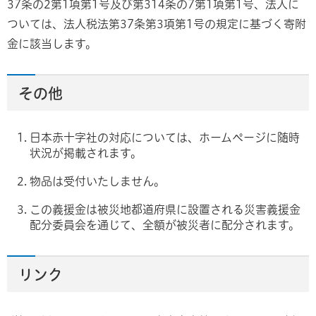
37条の2第1項第1号及び第314条の7第1項第1号、法人に
ついては、法人税法第37条第3項第1号の規定に基づく寄附
金に該当します。
その他
日本赤十字社の対応については、ホームページに随時
状況が掲載されます。
物品は受付いたしません。
この義援金は被災地都道府県に設置される災害義援金
配分委員会を通じて、全額が被災者に配分されます。
リンク