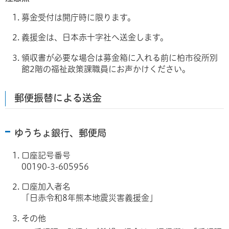
募金受付は開庁時に限ります。
義援金は、日本赤十字社へ送金します。
領収書が必要な場合は募金箱に入れる前に柏市役所別
館2階の福祉政策課職員にお声かけください。
郵便振替による送金
ゆうちょ銀行、郵便局
口座記号番号
00190-3-605956
口座加入者名
「日赤令和8年熊本地震災害義援金」
その他