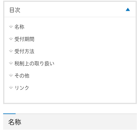
目次
名称
受付期間
受付方法
税制上の取り扱い
その他
リンク
名称