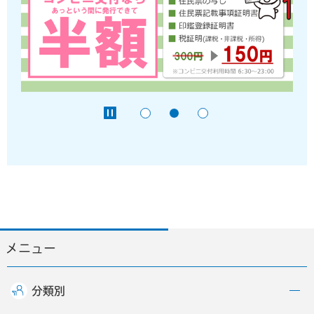
メニュー
分類別