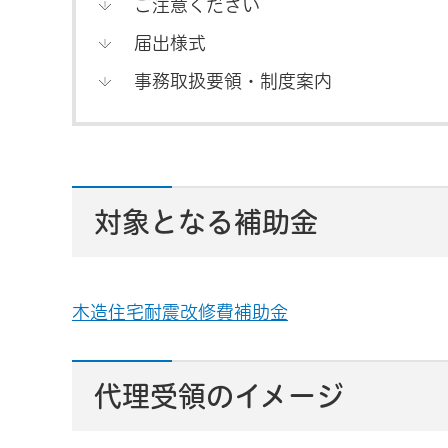
ご注意ください
届出様式
事務取扱要領・制度案内
対象となる補助金
木造住宅耐震改修費補助金
代理受領のイメージ