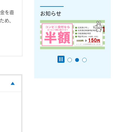
金を直
お知らせ
ため、