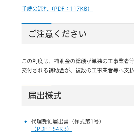
手続の流れ（PDF：117KB）
ご注意ください
この制度は、補助金の総額が単独の工事業者
交付される補助金が、複数の工事業者等へ支
届出様式
代理受領届出書（様式第1号）
（PDF：54KB）