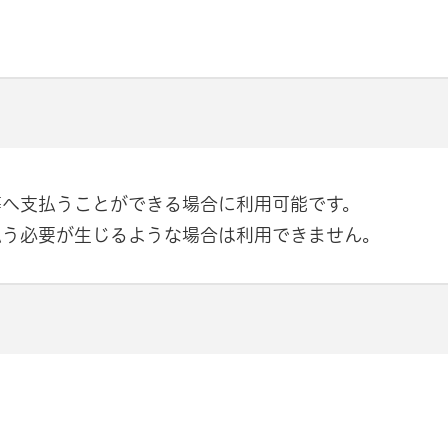
等へ支払うことができる場合に利用可能です。
払う必要が生じるような場合は利用できません。