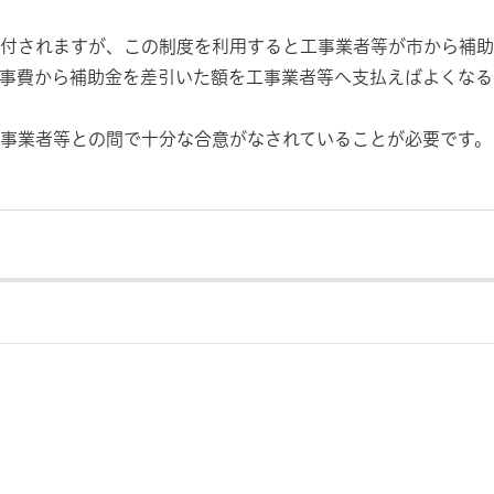
付されますが、この制度を利用すると工事業者等が市から補助
事費から補助金を差引いた額を工事業者等へ支払えばよくなる
事業者等との間で十分な合意がなされていることが必要です。