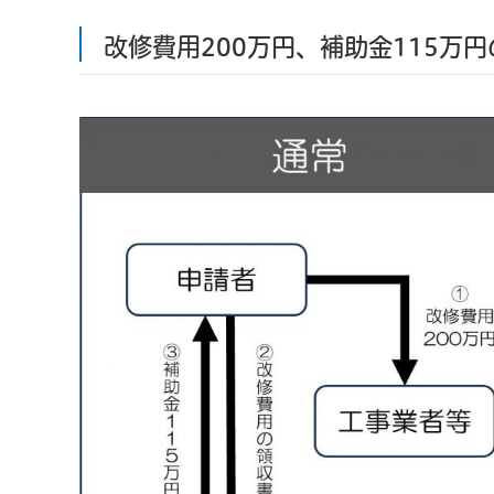
改修費用200万円、補助金115万