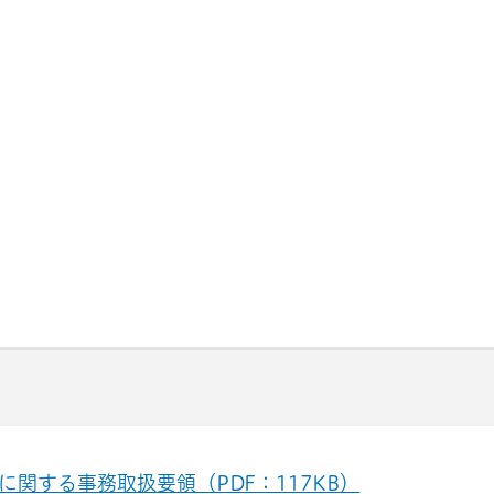
関する事務取扱要領（PDF：117KB）