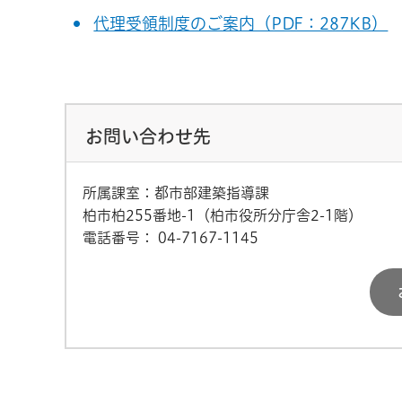
代理受領制度のご案内（PDF：287KB）
お問い合わせ先
所属課室：都市部建築指導課
柏市柏255番地-1（柏市役所分庁舎2-1階）
電話番号：
04-7167-1145