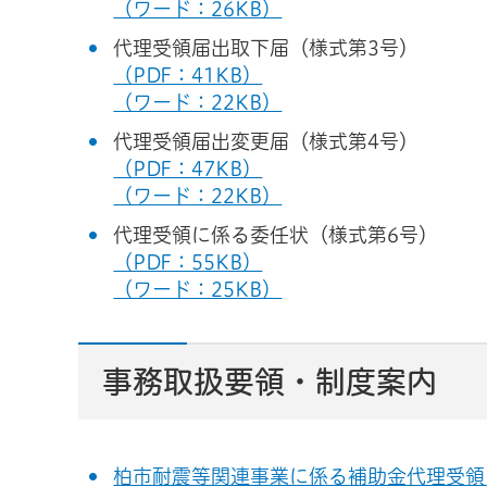
（ワード：26KB）
​​​​代理受領届出取下届（様式第3号）
（PDF：41KB）
（ワード：22KB）
代理受領届出変更届（様式第4号）
（PDF：47KB）
（ワード：22KB）
代理受領に係る委任状（様式第6号）
（PDF：55KB）
（ワード：25KB）
事務取扱要領・制度案内
柏市耐震等関連事業に係る補助金代理受領に