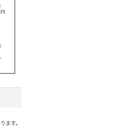
あります。