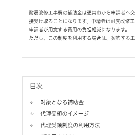
耐震改修工事費の補助金は通常市から申請者へ交
接受け取ることになります。申請者は耐震改修工
申請者が用意する費用の負担軽減になります。
ただし、この制度を利用する場合は、契約する工
目次
対象となる補助金
代理受領のイメージ
代理受領制度の利用方法