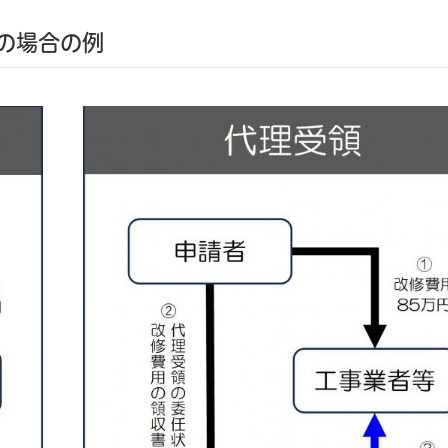
円の場合の例