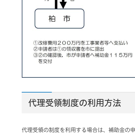
代理受領制度の利用方法
代理受領の制度を利用する場合は、補助金の