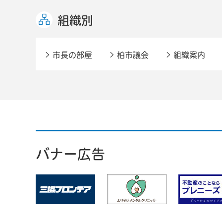
組織別
市長の部屋
柏市議会
組織案内
バナー広告