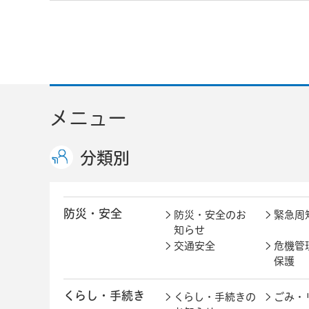
メニュー
分類別
防災・安全
防災・安全のお
緊急周
知らせ
交通安全
危機管
保護
くらし・手続き
くらし・手続きの
ごみ・