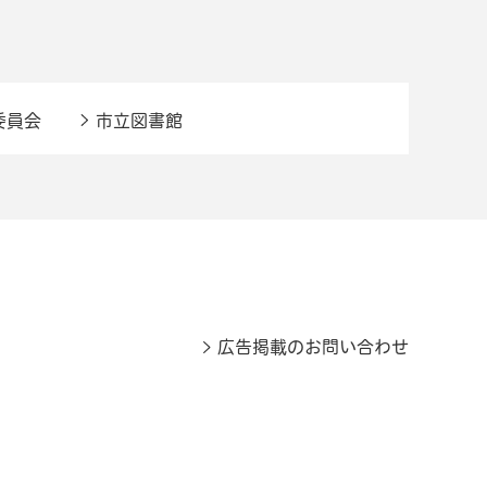
委員会
市立図書館
広告掲載のお問い合わせ