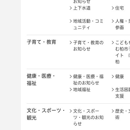
お知らせ
上下水道
住宅
地域活動・コミ
人権・
ュニティ
参画
子育て・教育
子育て・教育の
こども
お知らせ
む柏市
イト 
柏
健康・医療・
健康・医療・福
健康
福祉
祉のお知らせ
地域福祉
生活困
支援
文化・スポーツ・
文化・スポー
歴史・
観光
ツ・観光のお知
術
らせ