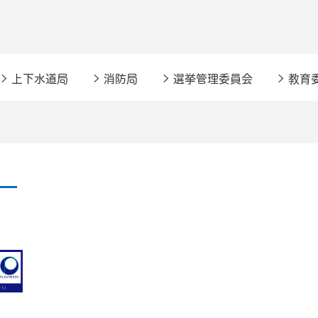
上下水道局
消防局
選挙管理委員会
教育