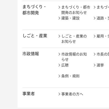
まちづくり・
まちづくり・都市
まちづ
都市開発
開発のお知らせ
建築・建設
道路・
しごと・産業
しごと・産業の
雇用・
お知らせ
市政情報
市政情報のお知
市長の
らせ
広聴
選挙
条例・規則
事業者
事業者の方へ