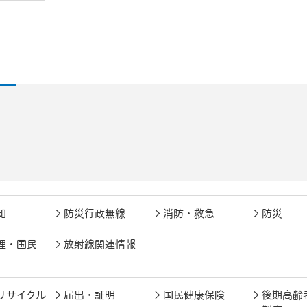
知
防災行政無線
消防・救急
防災
理・国民
放射線関連情報
リサイクル
届出・証明
国民健康保険
後期高齢