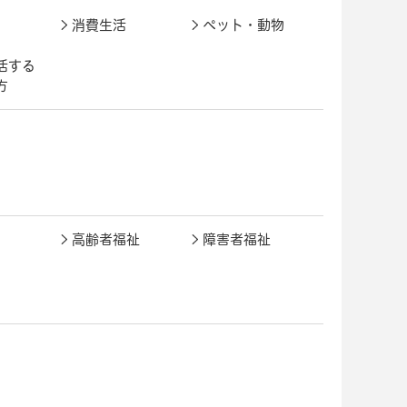
消費生活
ペット・動物
活する
方
高齢者福祉
障害者福祉