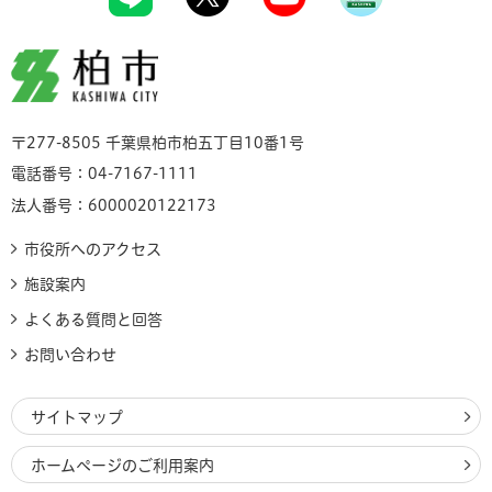
柏市
〒277-8505 千葉県柏市柏五丁目10番1号
電話番号：04-7167-1111
法人番号：6000020122173
市役所へのアクセス
施設案内
よくある質問と回答
お問い合わせ
サイトマップ
ホームページのご利用案内