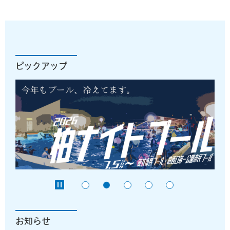
ピックアップ
お知らせ