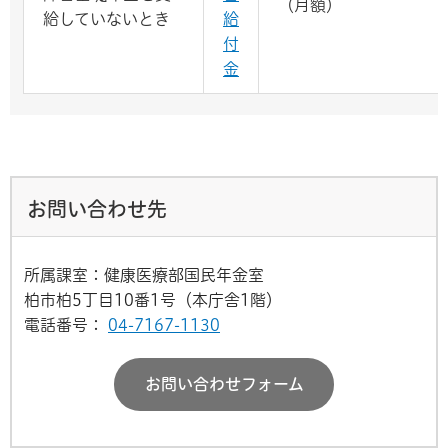
（月額）
給していないとき
給
付
金
お問い合わせ先
所属課室：健康医療部国民年金室
柏市柏5丁目10番1号（本庁舎1階）
電話番号：
04-7167-1130
お問い合わせフォーム