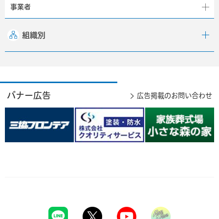
事業者
組織別
バナー広告
広告掲載のお問い合わせ