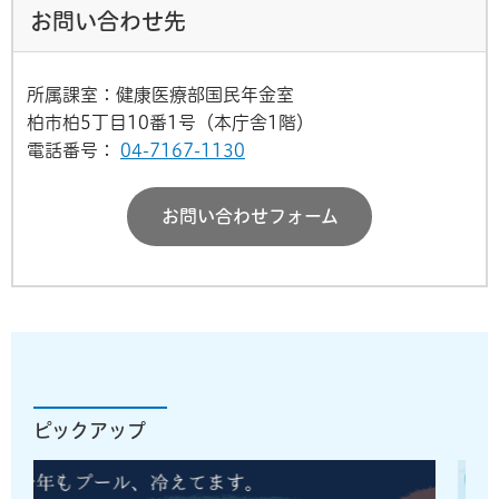
お問い合わせ先
所属課室：健康医療部国民年金室
柏市柏5丁目10番1号（本庁舎1階）
電話番号：
04-7167-1130
お問い合わせフォーム
ピックアップ