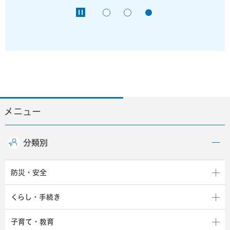
メニュー
分類別
防災・安全
くらし・手続き
子育て・教育