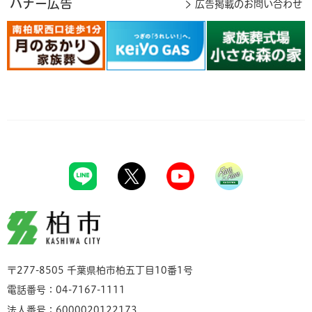
バナー広告
広告掲載のお問い合わせ
柏市
〒277-8505 千葉県柏市柏五丁目10番1号
電話番号：04-7167-1111
法人番号：6000020122173