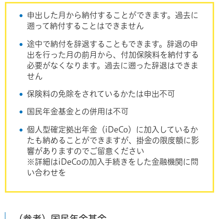
申出した月から納付することができます。過去に
遡って納付することはできません
途中で納付を辞退することもできます。辞退の申
出を行った月の前月から、付加保険料を納付する
必要がなくなります。過去に遡った辞退はできま
せん
保険料の免除をされているかたは申出不可
国民年金基金との併用は不可
個人型確定拠出年金（iDeCo）に加入しているか
たも納めることができますが、掛金の限度額に影
響がありますのでご留意ください
※詳細はiDeCoの加入手続きをした金融機関に問
い合わせを
（参考）国民年金基金