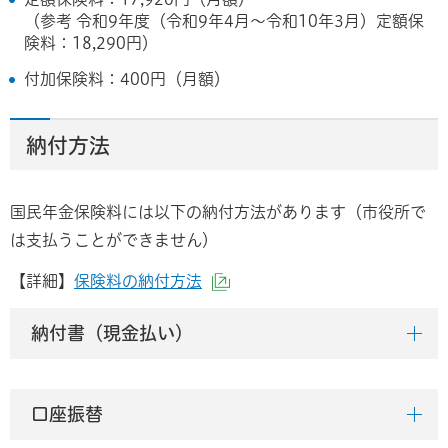
（参考 令和9年度（令和9年4月～令和10年3月）定額保
険料：18,290円）
付加保険料：400円（月額）
納付方法
国民年金保険料には以下の納付方法があります（市役所で
は支払うことができません）
【詳細】
保険料の納付方法
（外部サイトへリンク）
納付書（現金払い）
口座振替