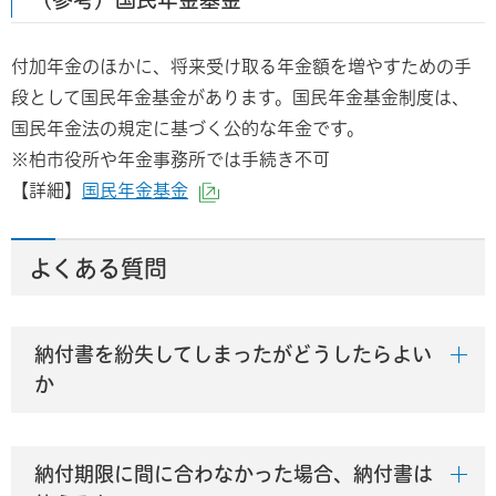
付加年金のほかに、将来受け取る年金額を増やすための手
段として国民年金基金があります。国民年金基金制度は、
国民年金法の規定に基づく公的な年金です。
※柏市役所や年金事務所では手続き不可
【詳細】
国民年金基金
（外部サイトへリンク）
よくある質問
納付書を紛失してしまったがどうしたらよい
か
納付期限に間に合わなかった場合、納付書は