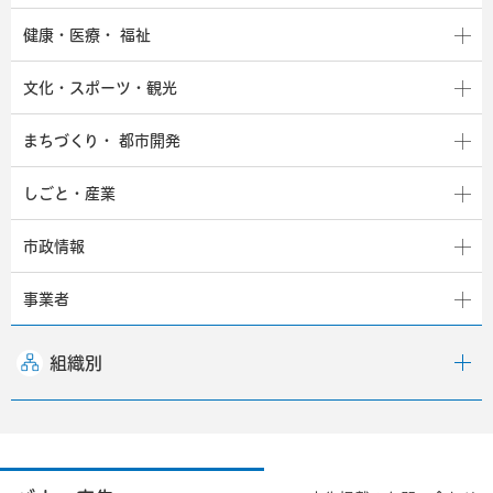
健康・医療・
福祉
文化・スポーツ・観光
まちづくり・
都市開発
しごと・産業
市政情報
事業者
組織別