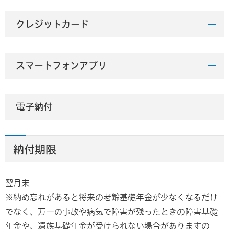
クレジットカード
スマートフォンアプリ
電子納付
納付期限
翌月末
※納め忘れがあると将来の老齢基礎年金が少なくなるだけ
でなく、万一の事故や病気で障害が残ったときの障害基礎
年金や、遺族基礎年金が受けられない場合がありますの