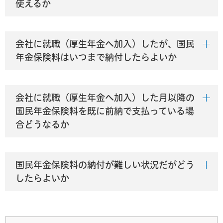
使えるか
会社に就職（厚生年金へ加入）したが、国民
年金保険料はいつまで納付したらよいか
会社に就職（厚生年金へ加入）した月以降の
国民年金保険料を既に前納で支払っている場
合どうなるか
国民年金保険料の納付が難しい状況だがどう
したらよいか