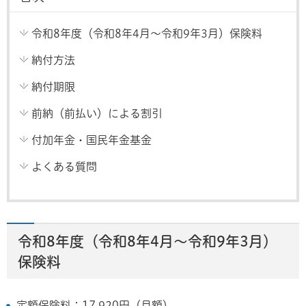
令和8年度（令和8年4月～令和9年3月）保険料
納付方法
納付期限
前納（前払い）による割引
付加年金・国民年金基金
よくある質問
令和8年度（令和8年4月～令和9年3月）
保険料
定額保険料：17,920円（月額）