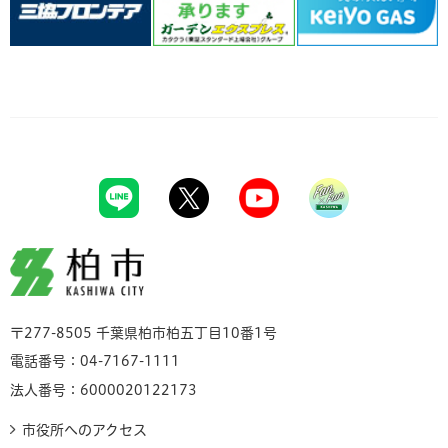
柏市
〒277-8505 千葉県柏市柏五丁目10番1号
電話番号：04-7167-1111
法人番号：6000020122173
市役所へのアクセス