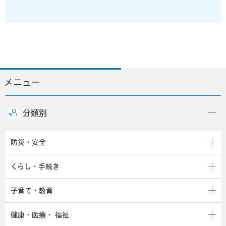
メニュー
分類別
防災・安全
くらし・手続き
子育て・教育
健康・医療・
福祉