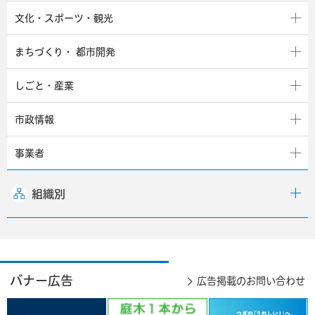
文化・スポーツ・観光
まちづくり・
都市開発
しごと・産業
市政情報
事業者
組織別
バナー広告
広告掲載のお問い合わせ