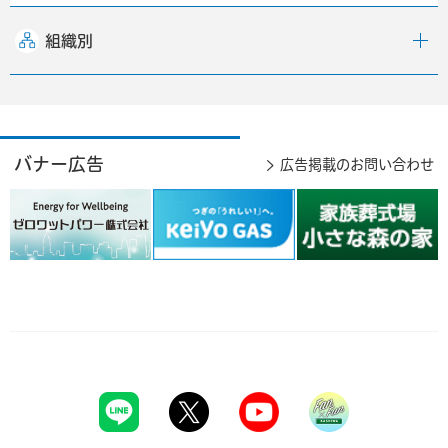
組織別
バナー広告
広告掲載のお問い合わせ