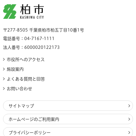
柏市
〒277-8505 千葉県柏市柏五丁目10番1号
電話番号：04-7167-1111
法人番号：6000020122173
市役所へのアクセス
施設案内
よくある質問と回答
お問い合わせ
サイトマップ
ホームページのご利用案内
プライバシーポリシー