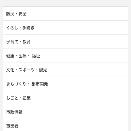
防災・安全
くらし・手続き
子育て・教育
健康・医療・
福祉
文化・スポーツ・観光
まちづくり・
都市開発
しごと・産業
市政情報
事業者