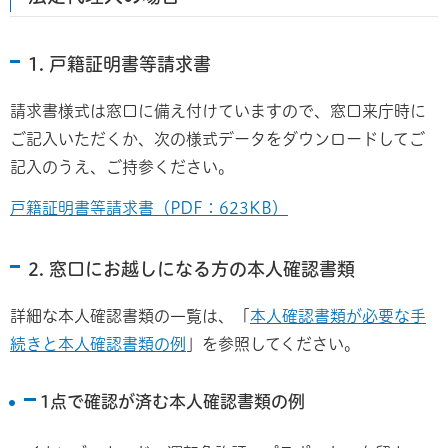
1. 戸籍証明書等請求書
請求書様式は窓口に備え付けていますので、窓口来庁時に
ご記入いただくか、次の様式データをダウンロードしてご
記入のうえ、ご持参ください。
戸籍証明書等請求書（PDF：623KB）
2. 窓口にお越しになる方の本人確認書類
詳細な本人確認書類の一覧は、「
本人確認書類が必要な手
続きと本人確認書類の例
」を参照してください。
1点で確認が済む本人確認書類の例