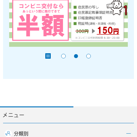
メニュー
分類別