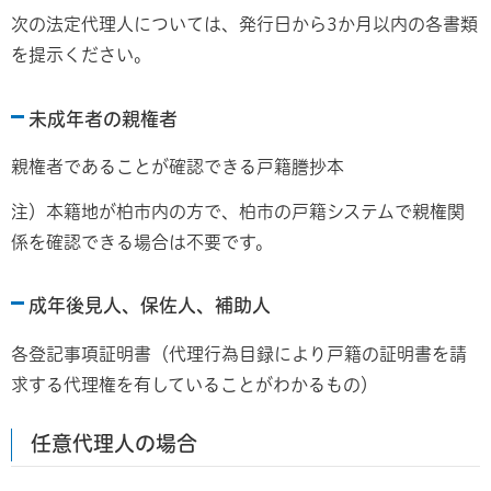
次の法定代理人については、発行日から3か月以内の各書類
を提示ください。
未成年者の親権者
親権者であることが確認できる戸籍謄抄本
注）本籍地が柏市内の方で、柏市の戸籍システムで親権関
係を確認できる場合は不要です。
成年後見人、保佐人、補助人
各登記事項証明書（代理行為目録により戸籍の証明書を請
求する代理権を有していることがわかるもの）
任意代理人の場合