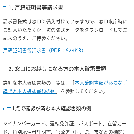
1. 戸籍証明書等請求書
請求書様式は窓口に備え付けていますので、窓口来庁時に
ご記入いただくか、次の様式データをダウンロードしてご
記入のうえ、ご持参ください。
戸籍証明書等請求書（PDF：623KB）
2. 窓口にお越しになる方の本人確認書類
詳細な本人確認書類の一覧は、「
本人確認書類が必要な手
続きと本人確認書類の例
」を参照してください。
1点で確認が済む本人確認書類の例
マイナンバーカード、運転免許証、パスポート、在留カー
ド、特別永住者証明書、官公署（国、県、市などの機関）