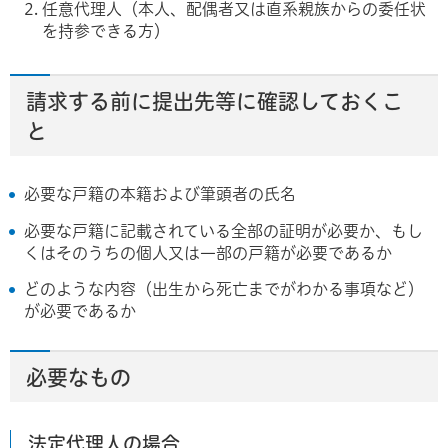
任意代理人（本人、配偶者又は直系親族からの委任状
を持参できる方）
請求する前に提出先等に確認しておくこ
と
必要な戸籍の本籍および筆頭者の氏名
必要な戸籍に記載されている全部の証明が必要か、もし
くはそのうちの個人又は一部の戸籍が必要であるか
どのような内容（出生から死亡までがわかる事項など）
が必要であるか
必要なもの
法定代理人の場合