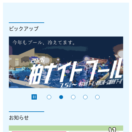
ピックアップ
お知らせ