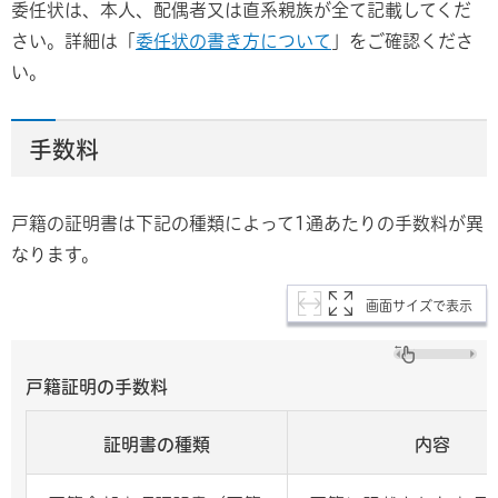
委任状は、本人、配偶者又は直系親族が全て記載してくだ
さい。詳細は「
委任状の書き方について
」をご確認くださ
い。
手数料
戸籍の証明書は下記の種類によって1通あたりの手数料が異
なります。
画面サイズで表示
戸籍証明の手数料
証明書の種類
内容