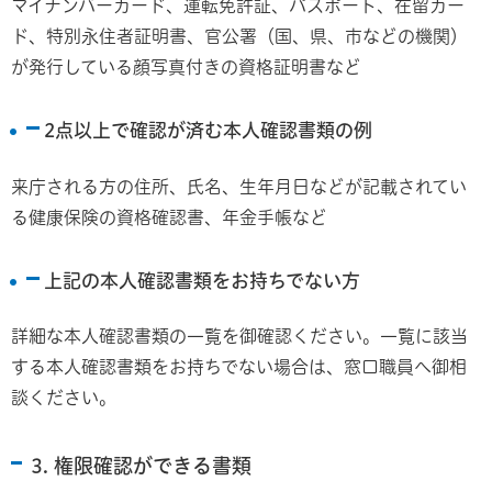
マイナンバーカード、運転免許証、パスポート、在留カー
ド、特別永住者証明書、官公署（国、県、市などの機関）
が発行している顔写真付きの資格証明書など
2点以上で確認が済む本人確認書類の例
来庁される方の住所、氏名、生年月日などが記載されてい
る健康保険の資格確認書、年金手帳など
上記の本人確認書類をお持ちでない方
詳細な本人確認書類の一覧を御確認ください。一覧に該当
する本人確認書類をお持ちでない場合は、窓口職員へ御相
談ください。
3. 権限確認ができる書類