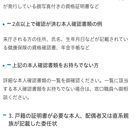
が発行している顔写真付きの資格証明書など
2点以上で確認が済む本人確認書類の例
来庁される方の住所、氏名、生年月日などが記載されてい
る健康保険の資格確認書、年金手帳など
上記の本人確認書類をお持ちでない方
詳細な本人確認書類の一覧を御確認ください。一覧に該当
する本人確認書類をお持ちでない場合は、窓口職員へ御相
談ください。
3. 戸籍の証明書が必要な本人、配偶者又は直系親
族が記載した委任状