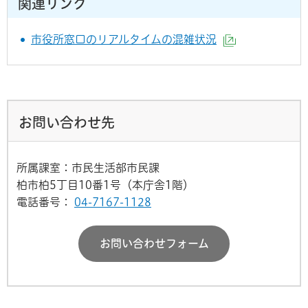
関連リンク
市役所窓口のリアルタイムの混雑状況
（外部サイト
お問い合わせ先
所属課室：市民生活部市民課
柏市柏5丁目10番1号（本庁舎1階）
電話番号：
04-7167-1128
お問い合わせフォーム