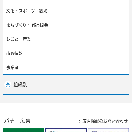
文化・スポーツ・観光
まちづくり・
都市開発
しごと・産業
市政情報
事業者
組織別
バナー広告
広告掲載のお問い合わせ