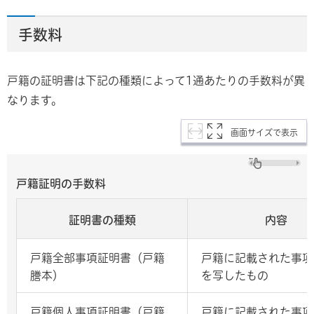
手数料
戸籍の証明書は下記の種類によって1通あたりの手数料が異
なります。
画面サイズで表示
戸籍証明の手数料
証明書の種類
内容
戸籍全部事項証明書（戸籍
戸籍に記載された事項
謄本）
を写したもの
戸籍個人事項証明書（戸籍
戸籍に記載された事項