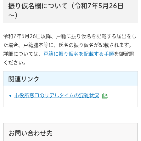
振り仮名欄について（令和7年5月26日
～）
令和7年5月26日以降、戸籍に振り仮名を記載する届出をし
た場合、戸籍謄本等に、氏名の振り仮名が記載されます。
詳細については、
戸籍に振り仮名を記載する手順
を御確認
ください。
関連リンク
市役所窓口のリアルタイムの混雑状況
（外部サイト
お問い合わせ先