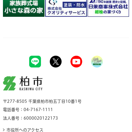
柏市
〒277-8505 千葉県柏市柏五丁目10番1号
電話番号：04-7167-1111
法人番号：6000020122173
市役所へのアクセス