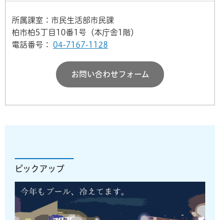
所属課室：市民生活部市民課
柏市柏5丁目10番1号（本庁舎1階）
電話番号：
04-7167-1128
お問い合わせフォーム
ピックアップ