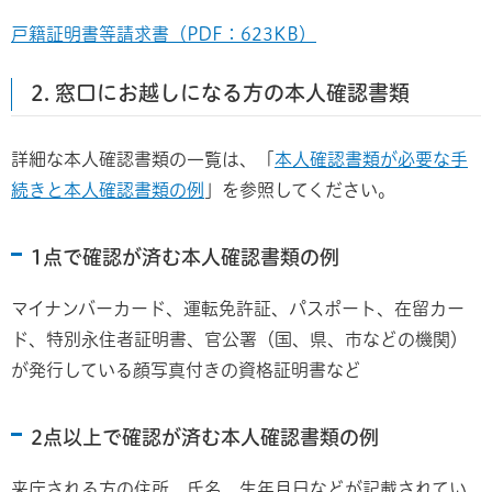
戸籍証明書等請求書（PDF：623KB）
2. 窓口にお越しになる方の本人確認書類
詳細な本人確認書類の一覧は、「
本人確認書類が必要な手
続きと本人確認書類の例
」を参照してください。
1点で確認が済む本人確認書類の例
マイナンバーカード、運転免許証、パスポート、在留カー
ド、特別永住者証明書、官公署（国、県、市などの機関）
が発行している顔写真付きの資格証明書など
2点以上で確認が済む本人確認書類の例
来庁される方の住所、氏名、生年月日などが記載されてい