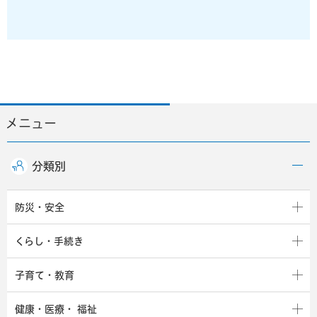
メニュー
分類別
防災・安全
くらし・手続き
子育て・教育
健康・医療・
福祉