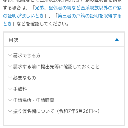
する場合は、「
兄弟、配偶者の親など直系親族以外の戸籍
の証明が欲しいとき
」、「
第三者の戸籍の証明を取得する
とき
」などを確認してください。
目次
請求できる方
請求する前に提出先等に確認しておくこと
必要なもの
手数料
申請場所・申請時間
振り仮名欄について（令和7年5月26日～）