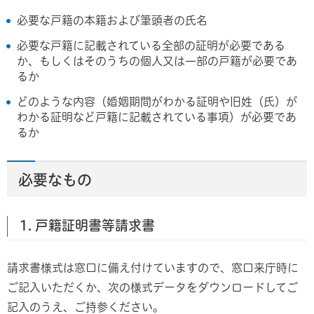
必要な戸籍の本籍および筆頭者の氏名
必要な戸籍に記載されている全部の証明が必要である
か、もしくはそのうちの個人又は一部の戸籍が必要であ
るか
どのような内容（婚姻期間がわかる証明や旧姓（氏）が
わかる証明など戸籍に記載されている事項）が必要であ
るか
必要なもの
1. 戸籍証明書等請求書
請求書様式は窓口に備え付けていますので、窓口来庁時に
ご記入いただくか、次の様式データをダウンロードしてご
記入のうえ、ご持参ください。