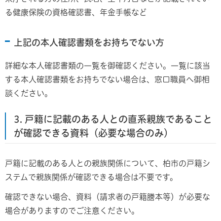
る健康保険の資格確認書、年金手帳など
上記の本人確認書類をお持ちでない方
詳細な本人確認書類の一覧を御確認ください。一覧に該当
する本人確認書類をお持ちでない場合は、窓口職員へ御相
談ください。
3. 戸籍に記載のある人との直系親族であること
が確認できる資料（必要な場合のみ）
戸籍に記載のある人との親族関係について、柏市の戸籍シ
ステムで親族関係が確認できる場合は不要です。
確認できない場合、資料（請求者の戸籍謄本等）が必要な
場合がありますのでご注意ください。