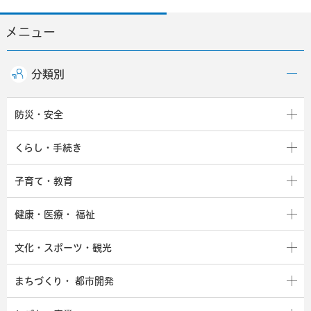
メニュー
分類別
防災・安全
くらし・手続き
子育て・教育
健康・医療・
福祉
文化・スポーツ・観光
まちづくり・
都市開発