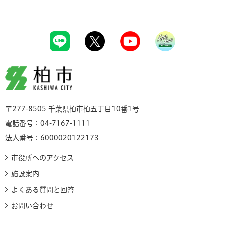
柏市
〒277-8505 千葉県柏市柏五丁目10番1号
電話番号：04-7167-1111
法人番号：6000020122173
市役所へのアクセス
施設案内
よくある質問と回答
お問い合わせ