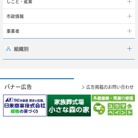
しごと・産業
市政情報
事業者
組織別
バナー広告
広告掲載のお問い合わせ