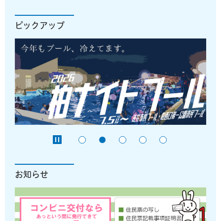
ピックアップ
お知らせ