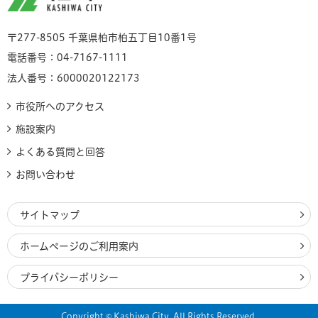
〒277-8505 千葉県柏市柏五丁目10番1号
電話番号：04-7167-1111
法人番号：6000020122173
市役所へのアクセス
施設案内
よくある質問と回答
お問い合わせ
サイトマップ
ホームページのご利用案内
プライバシーポリシー
Copyright © Kashiwa City. All Rights Reserved.