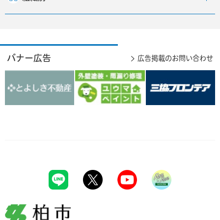
バナー広告
広告掲載のお問い合わせ
柏市