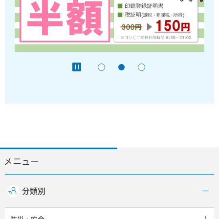
メニュー
分類別