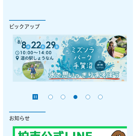
ピックアップ
お知らせ