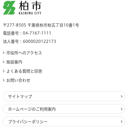
柏市
〒277-8505 千葉県柏市柏五丁目10番1号
電話番号：04-7167-1111
法人番号：6000020122173
市役所へのアクセス
施設案内
よくある質問と回答
お問い合わせ
サイトマップ
ホームページのご利用案内
プライバシーポリシー