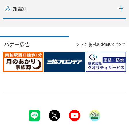
組織別
バナー広告
広告掲載のお問い合わせ