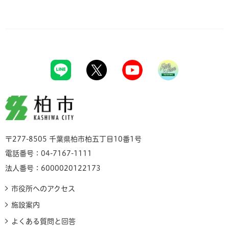
柏市
〒277-8505 千葉県柏市柏五丁目10番1号
電話番号：04-7167-1111
法人番号：6000020122173
市役所へのアクセス
施設案内
よくある質問と回答