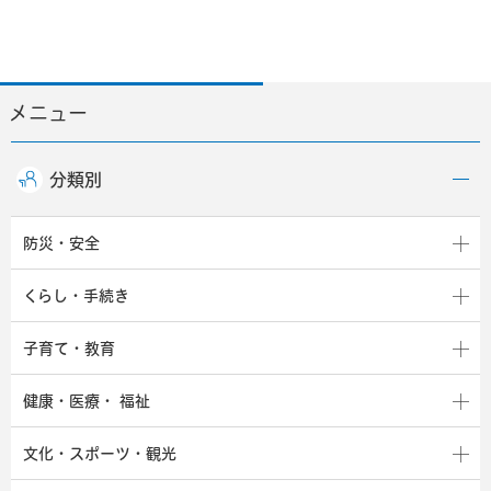
メニュー
分類別
防災・安全
くらし・手続き
子育て・教育
健康・医療・
福祉
文化・スポーツ・観光