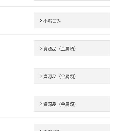
不燃ごみ
資源品（金属類）
資源品（金属類）
資源品（金属類）