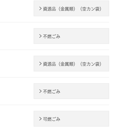
資源品（金属類）（空カン袋）
不燃ごみ
資源品（金属類）（空カン袋）
不燃ごみ
可燃ごみ