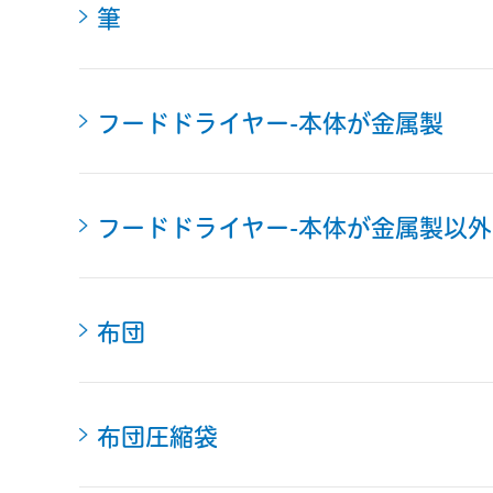
筆
フードドライヤー-本体が金属製
フードドライヤー-本体が金属製以外
布団
布団圧縮袋