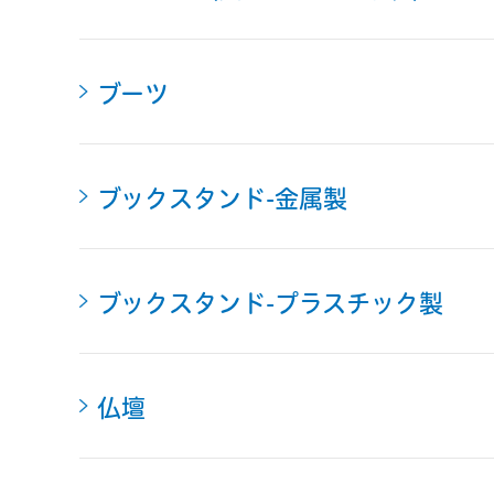
ブーツ
ブックスタンド-金属製
ブックスタンド-プラスチック製
仏壇