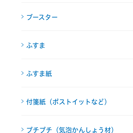
ブースター
ふすま
ふすま紙
付箋紙（ポストイットなど）
プチプチ（気泡かんしょう材）