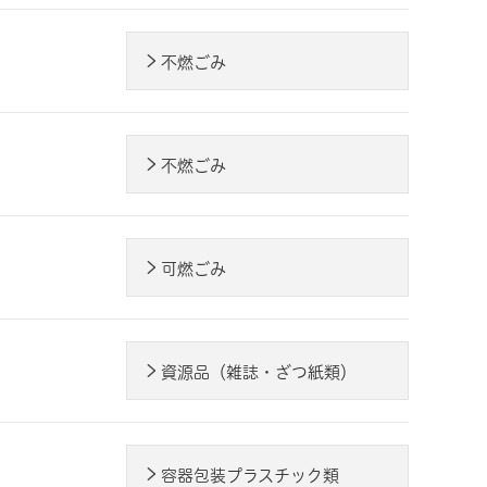
不燃ごみ
不燃ごみ
可燃ごみ
資源品（雑誌・ざつ紙類）
容器包装プラスチック類