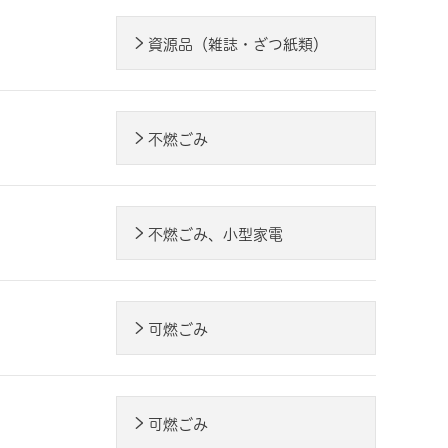
資源品（雑誌・ざつ紙類）
不燃ごみ
不燃ごみ、小型家電
可燃ごみ
可燃ごみ