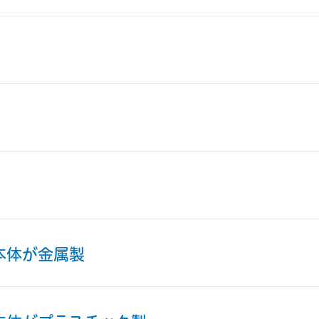
本体が金属製