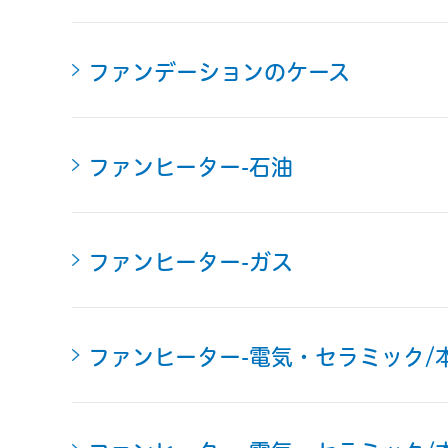
ファンデーションのケース
ファンヒーター-石油
ファンヒーター-ガス
ファンヒーター-電気・セラミック/