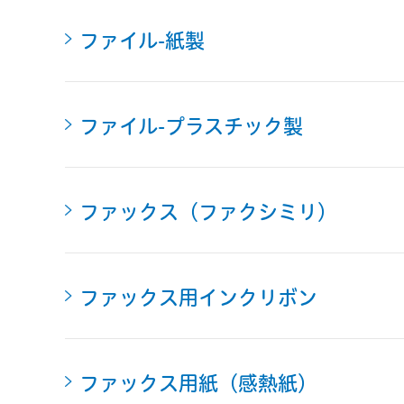
ファイル-紙製
ファイル-プラスチック製
ファックス（ファクシミリ）
ファックス用インクリボン
ファックス用紙（感熱紙）