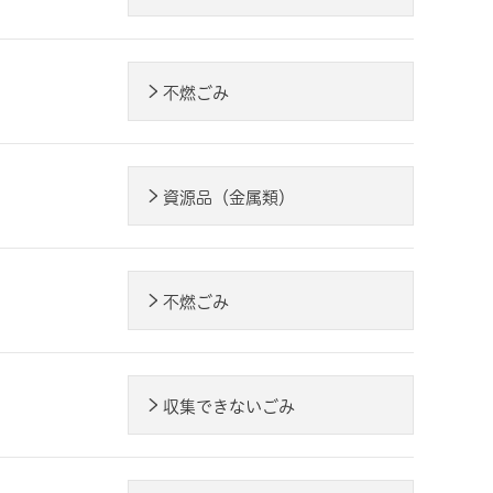
不燃ごみ
資源品（金属類）
不燃ごみ
収集できないごみ