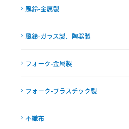
風鈴-金属製
風鈴-ガラス製、陶器製
フォーク-金属製
フォーク-プラスチック製
不織布