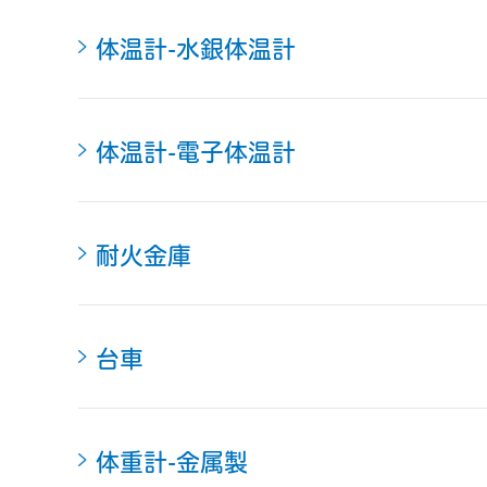
体温計-水銀体温計
体温計-電子体温計
耐火金庫
台車
体重計-金属製