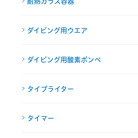
耐熱ガラス容器
ダイビング用ウエア
ダイビング用酸素ボンベ
タイプライター
タイマー