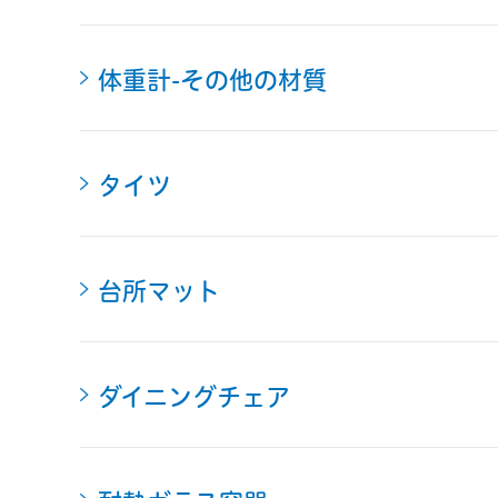
体重計-その他の材質
タイツ
台所マット
ダイニングチェア