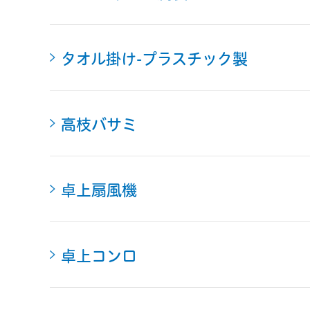
タオル掛け-プラスチック製
高枝バサミ
卓上扇風機
卓上コンロ