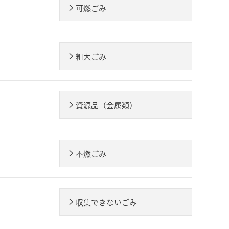
可燃ごみ
粗大ごみ
資源品（金属類）
不燃ごみ
収集できないごみ