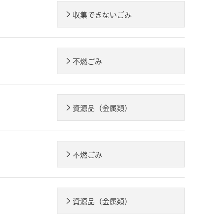
収集できないごみ
不燃ごみ
資源品（金属類）
不燃ごみ
資源品（金属類）