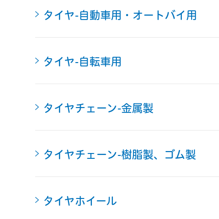
タイヤ-自動車用・オートバイ用
タイヤ-自転車用
タイヤチェーン-金属製
タイヤチェーン-樹脂製、ゴム製
タイヤホイール