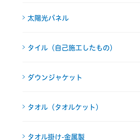
太陽光パネル
タイル（自己施工したもの）
ダウンジャケット
タオル（タオルケット）
タオル掛け-金属製