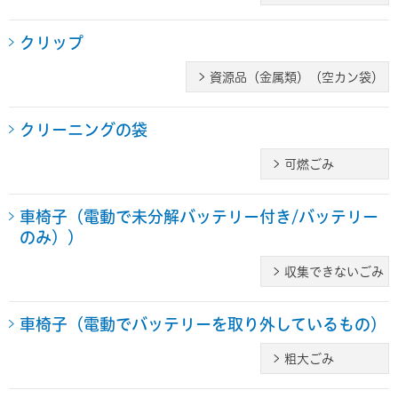
クリップ
資源品（金属類）（空カン袋）
クリーニングの袋
可燃ごみ
車椅子（電動で未分解バッテリー付き/バッテリー
のみ））
収集できないごみ
車椅子（電動でバッテリーを取り外しているもの）
粗大ごみ