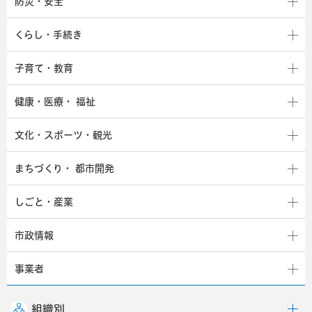
防災・安全
くらし・手続き
子育て・教育
健康・医療・
福祉
文化・スポーツ・観光
まちづくり・
都市開発
しごと・産業
市政情報
事業者
組織別