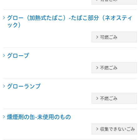
グロー（加熱式たばこ）-たばこ部分（ネオスティ
ック）
可燃ごみ
グローブ
不燃ごみ
グローランプ
不燃ごみ
燻煙剤の缶-未使用のもの
収集できないごみ