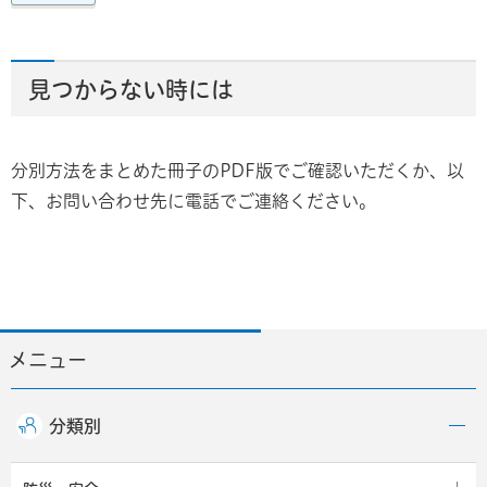
見つからない時には
分別方法をまとめた冊子のPDF版でご確認いただくか、以
下、お問い合わせ先に電話でご連絡ください。
メニュー
分類別