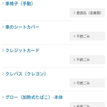
車椅子（手動）
資源品（金属類）
車のシートカバー
不燃ごみ
クレジットカード
不燃ごみ
クレパス（クレヨン）
可燃ごみ
グロー（加熱式たばこ）-本体
有害ごみ