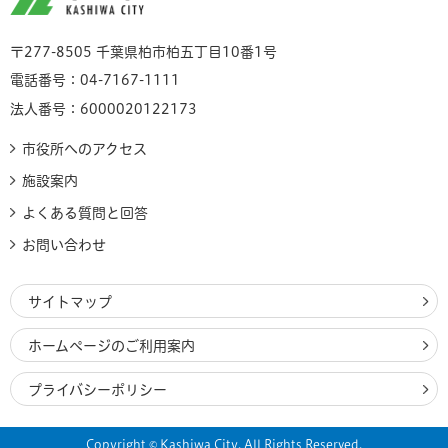
〒277-8505 千葉県柏市柏五丁目10番1号
電話番号：04-7167-1111
法人番号：6000020122173
市役所へのアクセス
施設案内
よくある質問と回答
お問い合わせ
サイトマップ
ホームページのご利用案内
プライバシーポリシー
Copyright © Kashiwa City. All Rights Reserved.