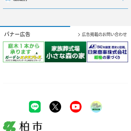
バナー広告
広告掲載のお問い合わせ
柏市