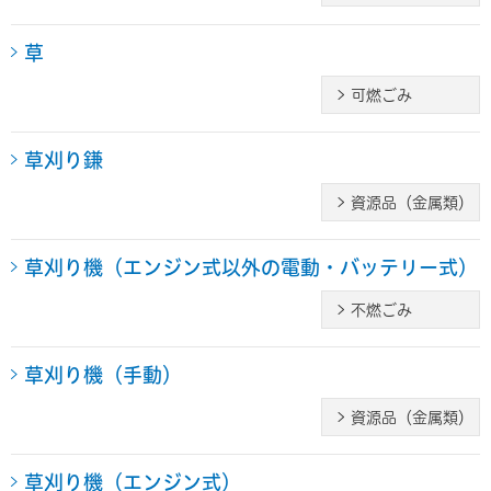
草
可燃ごみ
草刈り鎌
資源品（金属類）
草刈り機（エンジン式以外の電動・バッテリー式）
不燃ごみ
草刈り機（手動）
資源品（金属類）
草刈り機（エンジン式）