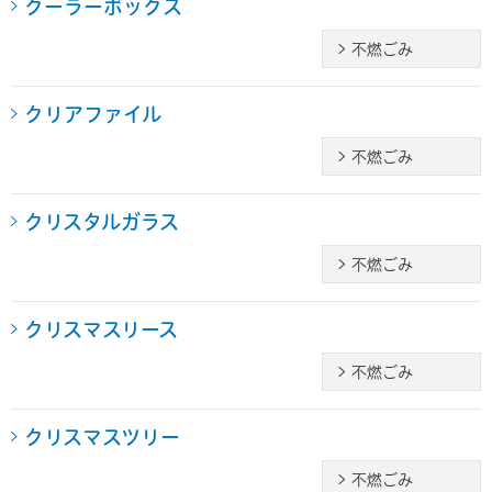
クーラーボックス
不燃ごみ
クリアファイル
不燃ごみ
クリスタルガラス
不燃ごみ
クリスマスリース
不燃ごみ
クリスマスツリー
不燃ごみ