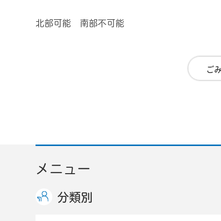
北部可能 南部不可能
ご
メニュー
分類別