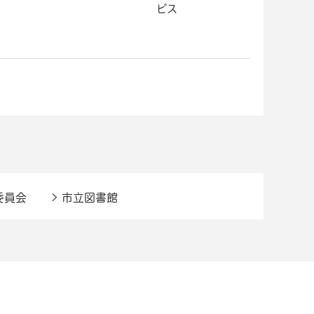
ビス
委員会
市立図書館