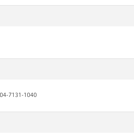
-7131-1040