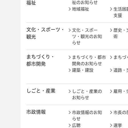
福祉
祉のお知らせ
地域福祉
生活困
支援
文化・スポーツ・
文化・スポー
歴史・
観光
ツ・観光のお知
術
らせ
まちづくり・
まちづくり・都市
まちづ
都市開発
開発のお知らせ
建築・建設
道路・
しごと・産業
しごと・産業の
雇用・
お知らせ
市政情報
市政情報のお知
市長の
らせ
広聴
選挙