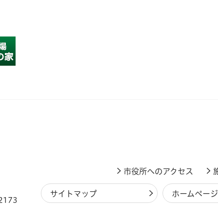
市役所へのアクセス
サイトマップ
ホームペー
2173