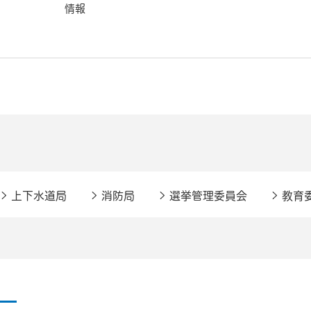
情報
上下水道局
消防局
選挙管理委員会
教育