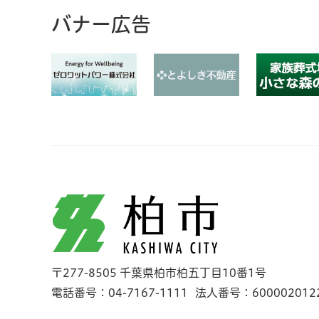
バナー広告
柏市
〒277-8505 千葉県柏市柏五丁目10番1号
電話番号：04-7167-1111
法人番号：600002012