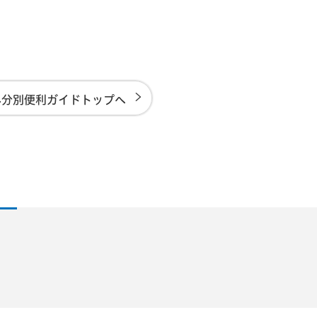
み分別便利ガイドトップへ