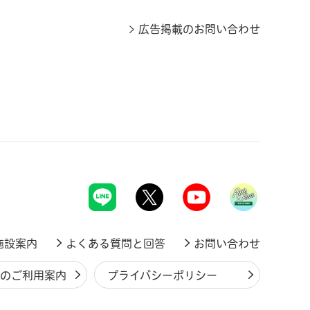
広告掲載のお問い合わせ
施設案内
よくある質問と回答
お問い合わせ
ジのご利用案内
プライバシーポリシー