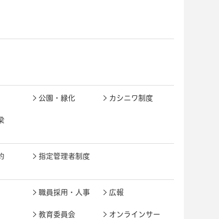
公園・緑化
カシニワ制度
梁
約
指定管理者制度
職員採用・人事
広報
教育委員会
オンラインサー