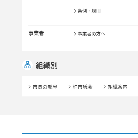
条例・規則
事業者
事業者の方へ
組織別
市長の部屋
柏市議会
組織案内