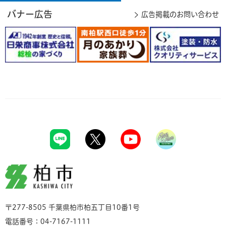
バナー広告
広告掲載のお問い合わせ
柏市
〒277-8505 千葉県柏市柏五丁目10番1号
電話番号：04-7167-1111