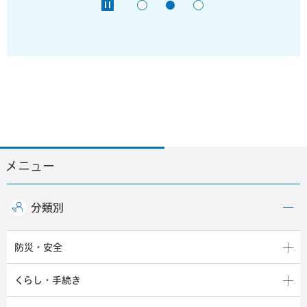
メニュー
分類別
防災・安全
くらし・手続き