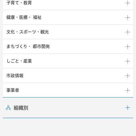
子育て・教育
健康・医療・
福祉
文化・スポーツ・観光
まちづくり・
都市開発
しごと・産業
市政情報
事業者
組織別