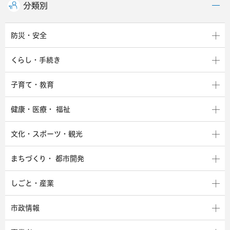
分類別
防災・安全
くらし・手続き
子育て・教育
健康・医療・
福祉
文化・スポーツ・観光
まちづくり・
都市開発
しごと・産業
市政情報