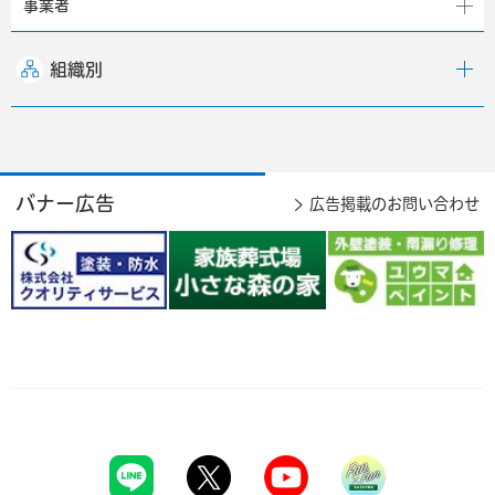
事業者
組織別
バナー広告
広告掲載のお問い合わせ