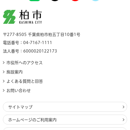
柏市
〒277-8505 千葉県柏市柏五丁目10番1号
電話番号：04-7167-1111
法人番号：6000020122173
市役所へのアクセス
施設案内
よくある質問と回答
お問い合わせ
サイトマップ
ホームページのご利用案内