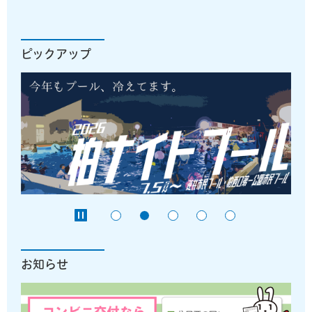
ピックアップ
お知らせ