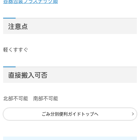
容器包装プラスチック類
注意点
軽くすすぐ
直接搬入可否
北部不可能 南部不可能
ごみ分別便利ガイドトップへ